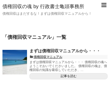
債権回収の魂 by 行政書士亀頭事務所
債権回収はまだするな！まずは債権回収マニュアルから！
「
債権回収マニュアル
」
一覧
まずは債権回収マニュアルから・・・
債権回収マニュアル
まずは債権回収マニュアルから・・・ 債権回収の魂へ
ようこそおいでくださいました。 債権回収の魂は、債
権回収の知識を吸収していただき、...
記事を読む