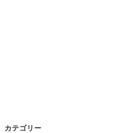
カテゴリー