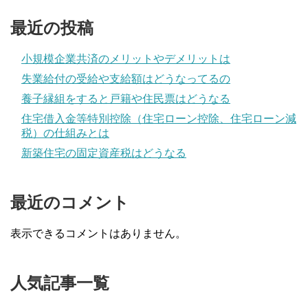
最近の投稿
小規模企業共済のメリットやデメリットは
失業給付の受給や支給額はどうなってるの
養子縁組をすると戸籍や住民票はどうなる
住宅借入金等特別控除（住宅ローン控除、住宅ローン減
税）の仕組みとは
新築住宅の固定資産税はどうなる
最近のコメント
表示できるコメントはありません。
人気記事一覧