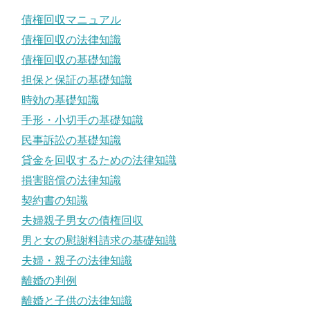
債権回収マニュアル
債権回収の法律知識
債権回収の基礎知識
担保と保証の基礎知識
時効の基礎知識
手形・小切手の基礎知識
民事訴訟の基礎知識
貸金を回収するための法律知識
損害賠償の法律知識
契約書の知識
夫婦親子男女の債権回収
男と女の慰謝料請求の基礎知識
夫婦・親子の法律知識
離婚の判例
離婚と子供の法律知識