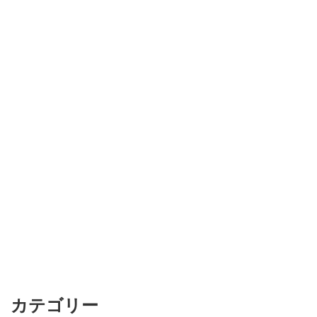
カテゴリー