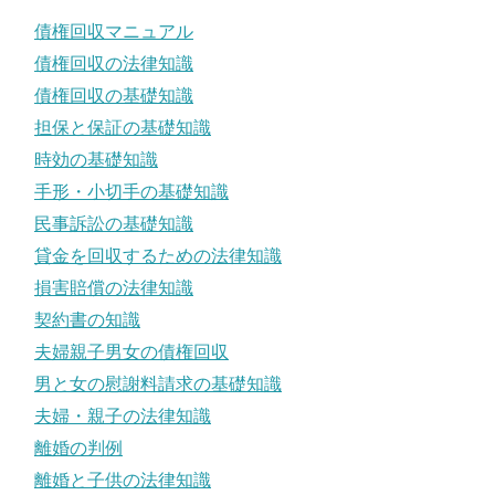
債権回収マニュアル
債権回収の法律知識
債権回収の基礎知識
担保と保証の基礎知識
時効の基礎知識
手形・小切手の基礎知識
民事訴訟の基礎知識
貸金を回収するための法律知識
損害賠償の法律知識
契約書の知識
夫婦親子男女の債権回収
男と女の慰謝料請求の基礎知識
夫婦・親子の法律知識
離婚の判例
離婚と子供の法律知識