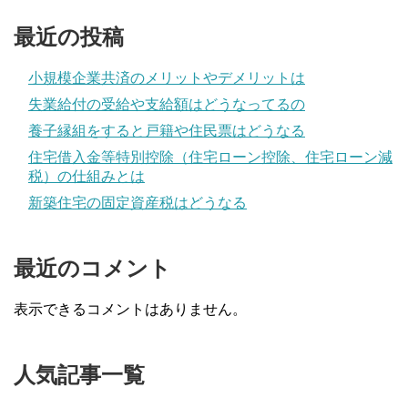
最近の投稿
小規模企業共済のメリットやデメリットは
失業給付の受給や支給額はどうなってるの
養子縁組をすると戸籍や住民票はどうなる
住宅借入金等特別控除（住宅ローン控除、住宅ローン減
税）の仕組みとは
新築住宅の固定資産税はどうなる
最近のコメント
表示できるコメントはありません。
人気記事一覧