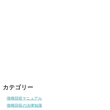
カテゴリー
債権回収マニュアル
債権回収の法律知識