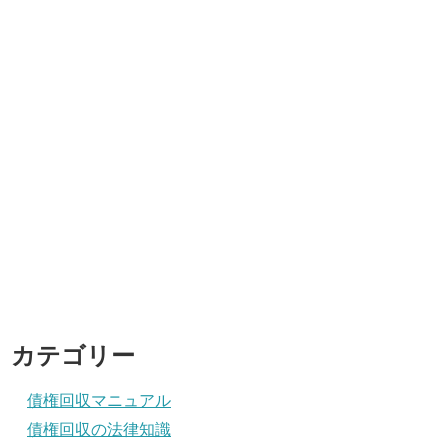
カテゴリー
債権回収マニュアル
債権回収の法律知識