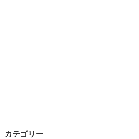
カテゴリー