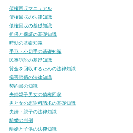
債権回収マニュアル
債権回収の法律知識
債権回収の基礎知識
担保と保証の基礎知識
時効の基礎知識
手形・小切手の基礎知識
民事訴訟の基礎知識
貸金を回収するための法律知識
損害賠償の法律知識
契約書の知識
夫婦親子男女の債権回収
男と女の慰謝料請求の基礎知識
夫婦・親子の法律知識
離婚の判例
離婚と子供の法律知識