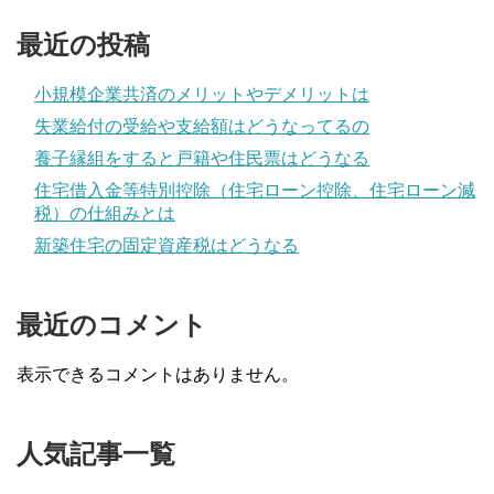
最近の投稿
小規模企業共済のメリットやデメリットは
失業給付の受給や支給額はどうなってるの
養子縁組をすると戸籍や住民票はどうなる
住宅借入金等特別控除（住宅ローン控除、住宅ローン減
税）の仕組みとは
新築住宅の固定資産税はどうなる
最近のコメント
表示できるコメントはありません。
人気記事一覧