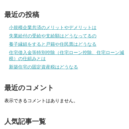
最近の投稿
小規模企業共済のメリットやデメリットは
失業給付の受給や支給額はどうなってるの
養子縁組をすると戸籍や住民票はどうなる
住宅借入金等特別控除（住宅ローン控除、住宅ローン減
税）の仕組みとは
新築住宅の固定資産税はどうなる
最近のコメント
表示できるコメントはありません。
人気記事一覧