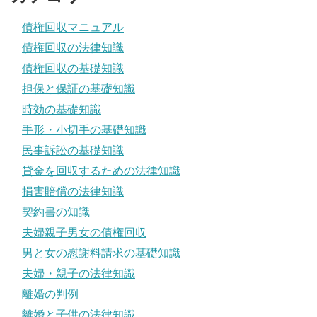
債権回収マニュアル
債権回収の法律知識
債権回収の基礎知識
担保と保証の基礎知識
時効の基礎知識
手形・小切手の基礎知識
民事訴訟の基礎知識
貸金を回収するための法律知識
損害賠償の法律知識
契約書の知識
夫婦親子男女の債権回収
男と女の慰謝料請求の基礎知識
夫婦・親子の法律知識
離婚の判例
離婚と子供の法律知識