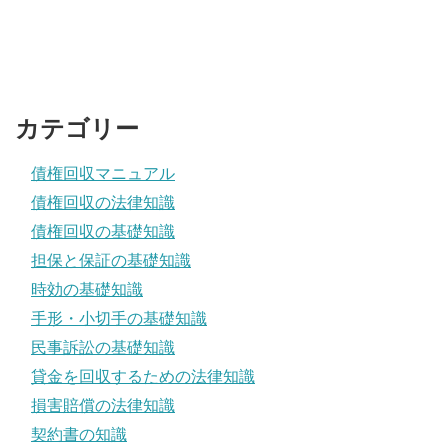
カテゴリー
債権回収マニュアル
債権回収の法律知識
債権回収の基礎知識
担保と保証の基礎知識
時効の基礎知識
手形・小切手の基礎知識
民事訴訟の基礎知識
貸金を回収するための法律知識
損害賠償の法律知識
契約書の知識