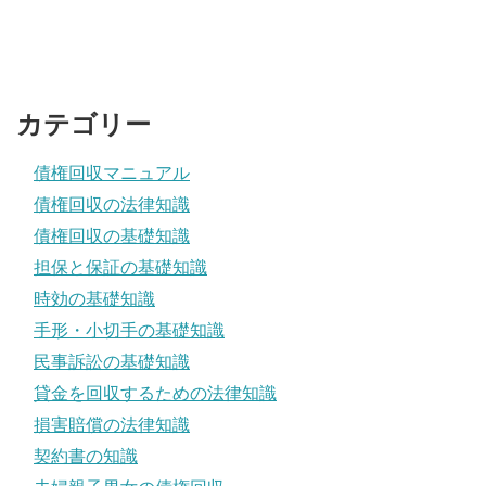
カテゴリー
債権回収マニュアル
債権回収の法律知識
債権回収の基礎知識
担保と保証の基礎知識
時効の基礎知識
手形・小切手の基礎知識
民事訴訟の基礎知識
貸金を回収するための法律知識
損害賠償の法律知識
契約書の知識