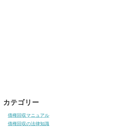
カテゴリー
債権回収マニュアル
債権回収の法律知識