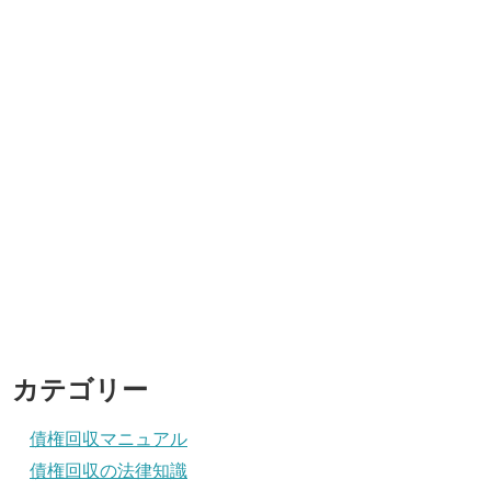
カテゴリー
債権回収マニュアル
債権回収の法律知識