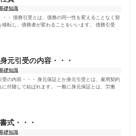
基礎知識
・・・ 債務引受とは、債務の同一性を変えることなく契
を移転し、債務者が変わることをいいます。 債務引受
身元引受の内容・・・
基礎知識
引受の内容・・・ 身元保証とか身元引受とは、雇用契約
れに付随して結ばれます。 一般に身元保証とは、労働
書式・・・
基礎知識