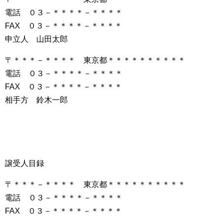
電話 ０３－＊＊＊＊－＊＊＊＊
FAX ０３－＊＊＊＊－＊＊＊＊
申立人 山田太郎
〒＊＊＊－＊＊＊＊ 東京都＊＊＊＊＊＊＊＊＊＊
電話 ０３－＊＊＊＊－＊＊＊＊
FAX ０３－＊＊＊＊－＊＊＊＊
相手方 鈴木一郎
譲受人目録
〒＊＊＊－＊＊＊＊ 東京都＊＊＊＊＊＊＊＊＊＊
電話 ０３－＊＊＊＊－＊＊＊＊
FAX ０３－＊＊＊＊－＊＊＊＊