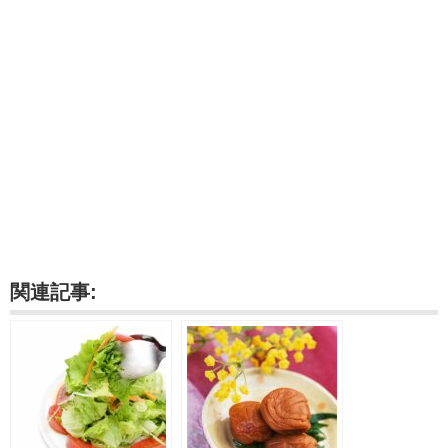
関連記事: