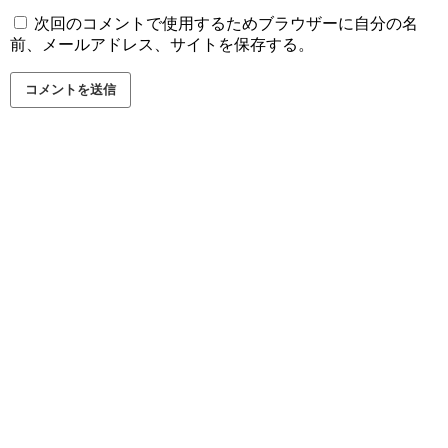
次回のコメントで使用するためブラウザーに自分の名
前、メールアドレス、サイトを保存する。