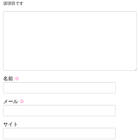
須項目です
名前
※
メール
※
サイト