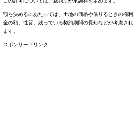
この許可については、裁判所が承諾料を定めます。
額を決めるにあたっては、土地の価格や借りるときの権利
金の額、性質、残っている契約期間の長短などが考慮され
ます。
スポンサードリンク