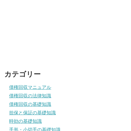
カテゴリー
債権回収マニュアル
債権回収の法律知識
債権回収の基礎知識
担保と保証の基礎知識
時効の基礎知識
手形・小切手の基礎知識