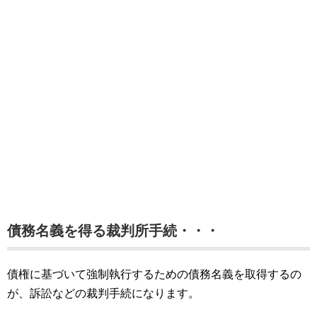
債務名義を得る裁判所手続・・・
債権に基づいて強制執行するための債務名義を取得するの
が、訴訟などの裁判手続になります。