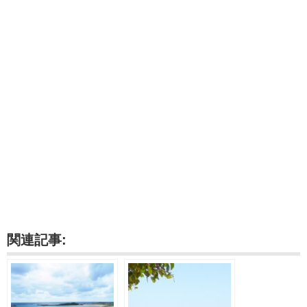
関連記事: