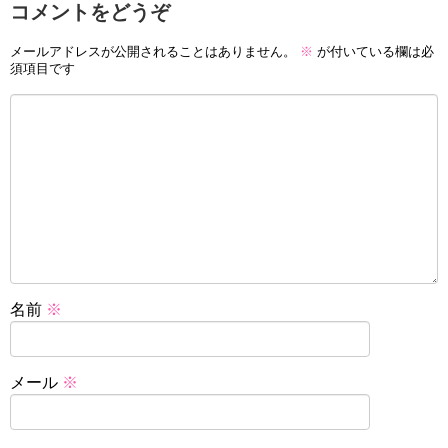
コメントをどうぞ
メールアドレスが公開されることはありません。
※
が付いている欄は必
須項目です
名前
※
メール
※