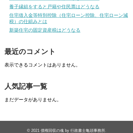
養子縁組をすると戸籍や住民票はどうなる
住宅借入金等特別控除（住宅ローン控除、住宅ローン減
税）の仕組みとは
新築住宅の固定資産税はどうなる
最近のコメント
表示できるコメントはありません。
人気記事一覧
まだデータがありません。
© 2021
債権回収の魂 by 行政書士亀頭事務所
.