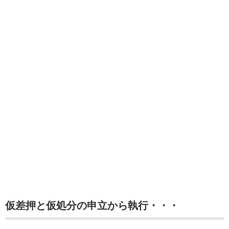
仮差押と仮処分の申立から執行・・・