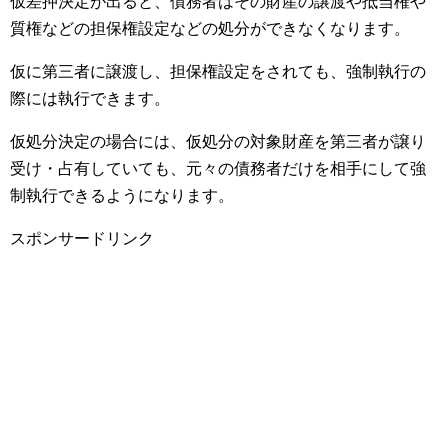
仮差押決定が出ると、債務者はその財産の譲渡や抵当権や
質権などの担保権設定などの処分ができなくなります。
仮に第三者に譲渡し、担保権設定をされても、強制執行の
際には執行できます。
仮処分決定の場合には、仮処分の対象財産を第三者が譲り
受け・占有していても、元々の債務者だけを相手にして強
制執行できるようになります。
スポンサードリンク