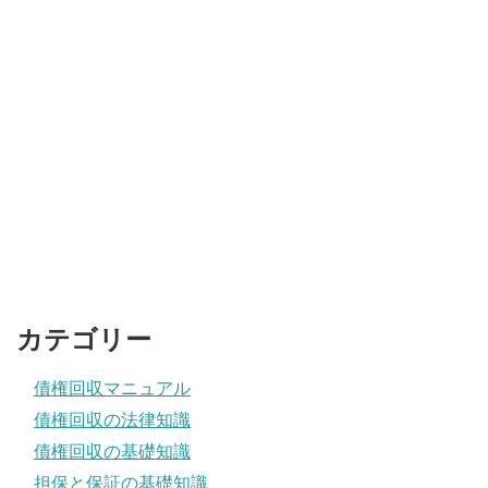
カテゴリー
債権回収マニュアル
債権回収の法律知識
債権回収の基礎知識
担保と保証の基礎知識