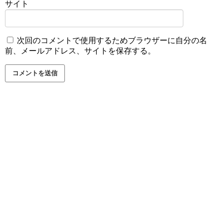
サイト
次回のコメントで使用するためブラウザーに自分の名
前、メールアドレス、サイトを保存する。