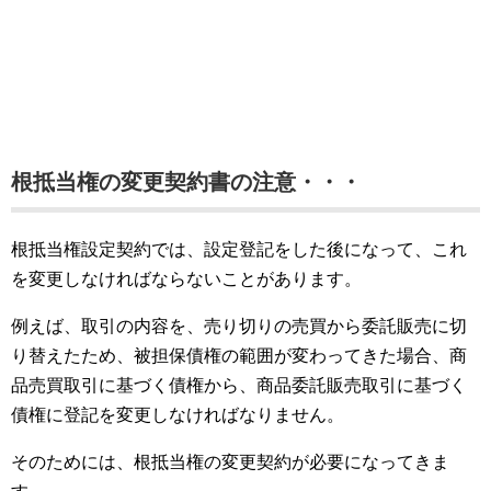
根抵当権の変更契約書の注意・・・
根抵当権設定契約では、設定登記をした後になって、これ
を変更しなければならないことがあります。
例えば、取引の内容を、売り切りの売買から委託販売に切
り替えたため、被担保債権の範囲が変わってきた場合、商
品売買取引に基づく債権から、商品委託販売取引に基づく
債権に登記を変更しなければなりません。
そのためには、根抵当権の変更契約が必要になってきま