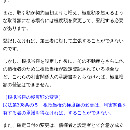
す。
また、取引額が契約当初よりも増え、極度額を超えるよう
な取引額になる場合には極度額を変更して、登記する必要
があります。
登記しなければ、第三者に対して主張することができない
のです。
しかし、根抵当権を設定した後に、その不動産をさらに他
の債権者のために根抵当権が設定登記されている場合な
ど、これらの利害関係人の承諾書をとらなければ、極度増
額の登記はできません。
（根抵当権の極度額の変更）
民法第398条の５ 根抵当権の極度額の変更は、利害関係を
有する者の承諾を得なければ、することができない。
また、確定日付の変更は、債権者と設定者とで合意が成立