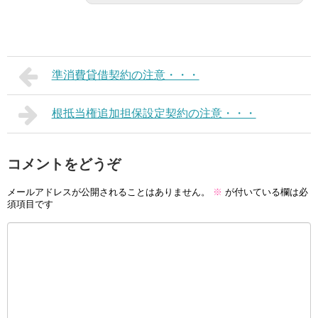
準消費貸借契約の注意・・・
根抵当権追加担保設定契約の注意・・・
コメントをどうぞ
メールアドレスが公開されることはありません。
※
が付いている欄は必
須項目です