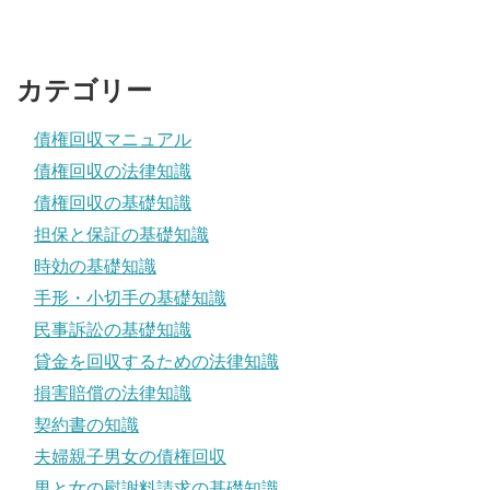
カテゴリー
債権回収マニュアル
債権回収の法律知識
債権回収の基礎知識
担保と保証の基礎知識
時効の基礎知識
手形・小切手の基礎知識
民事訴訟の基礎知識
貸金を回収するための法律知識
損害賠償の法律知識
契約書の知識
夫婦親子男女の債権回収
男と女の慰謝料請求の基礎知識