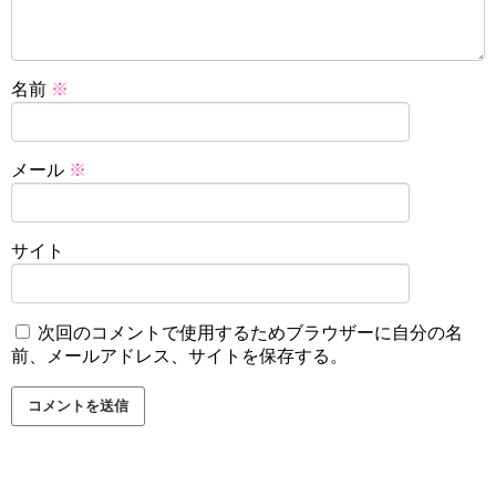
名前
※
メール
※
サイト
次回のコメントで使用するためブラウザーに自分の名
前、メールアドレス、サイトを保存する。