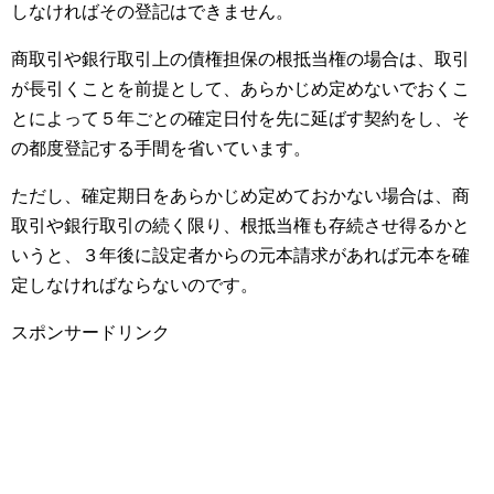
しなければその登記はできません。
商取引や銀行取引上の債権担保の根抵当権の場合は、取引
が長引くことを前提として、あらかじめ定めないでおくこ
とによって５年ごとの確定日付を先に延ばす契約をし、そ
の都度登記する手間を省いています。
ただし、確定期日をあらかじめ定めておかない場合は、商
取引や銀行取引の続く限り、根抵当権も存続させ得るかと
いうと、３年後に設定者からの元本請求があれば元本を確
定しなければならないのです。
スポンサードリンク