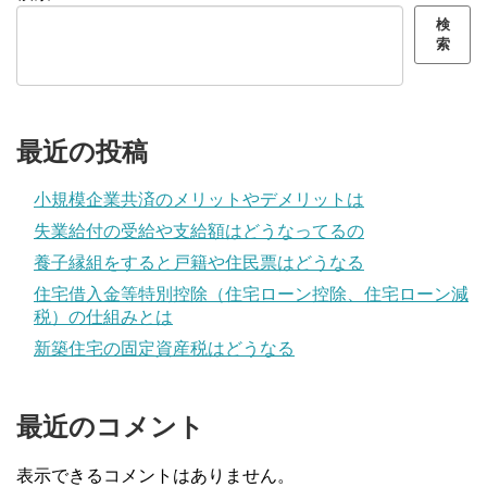
検
索
最近の投稿
小規模企業共済のメリットやデメリットは
失業給付の受給や支給額はどうなってるの
養子縁組をすると戸籍や住民票はどうなる
住宅借入金等特別控除（住宅ローン控除、住宅ローン減
税）の仕組みとは
新築住宅の固定資産税はどうなる
最近のコメント
表示できるコメントはありません。