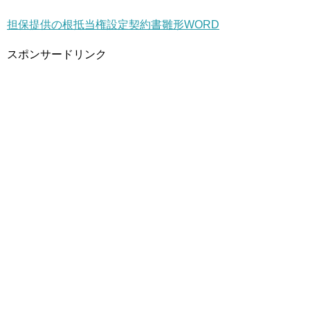
担保提供の根抵当権設定契約書雛形WORD
スポンサードリンク