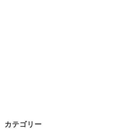
カテゴリー