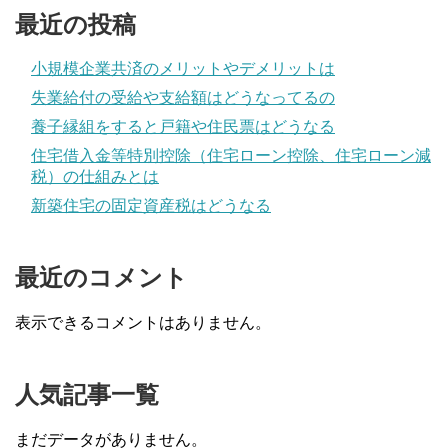
最近の投稿
小規模企業共済のメリットやデメリットは
失業給付の受給や支給額はどうなってるの
養子縁組をすると戸籍や住民票はどうなる
住宅借入金等特別控除（住宅ローン控除、住宅ローン減
税）の仕組みとは
新築住宅の固定資産税はどうなる
最近のコメント
表示できるコメントはありません。
人気記事一覧
まだデータがありません。