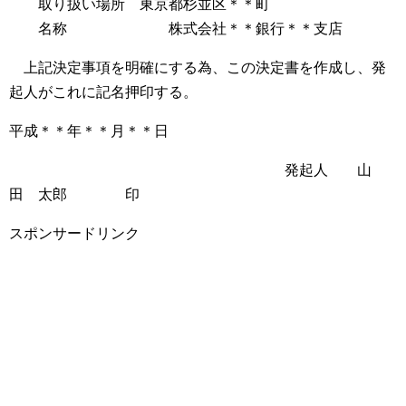
取り扱い場所 東京都杉並区＊＊町
名称 株式会社＊＊銀行＊＊支店
上記決定事項を明確にする為、この決定書を作成し、発
起人がこれに記名押印する。
平成＊＊年＊＊月＊＊日
発起人 山
田 太郎 印
スポンサードリンク