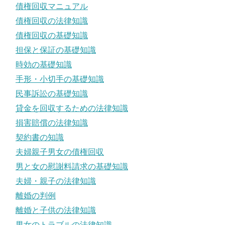
債権回収マニュアル
債権回収の法律知識
債権回収の基礎知識
担保と保証の基礎知識
時効の基礎知識
手形・小切手の基礎知識
民事訴訟の基礎知識
貸金を回収するための法律知識
損害賠償の法律知識
契約書の知識
夫婦親子男女の債権回収
男と女の慰謝料請求の基礎知識
夫婦・親子の法律知識
離婚の判例
離婚と子供の法律知識
男女のトラブルの法律知識