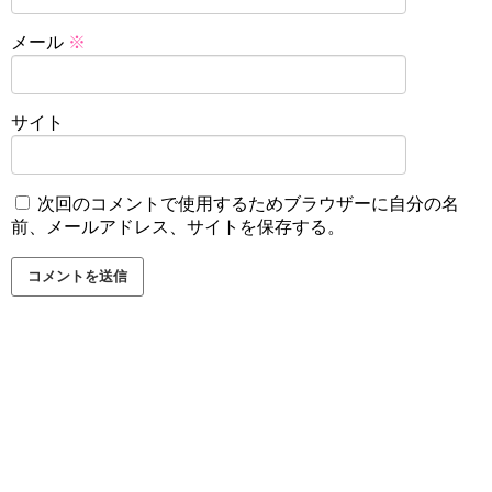
メール
※
サイト
次回のコメントで使用するためブラウザーに自分の名
前、メールアドレス、サイトを保存する。