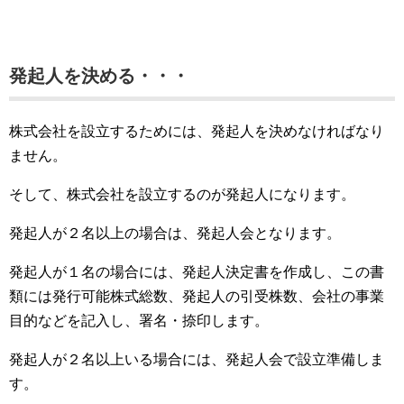
発起人を決める・・・
株式会社を設立するためには、発起人を決めなければなり
ません。
そして、株式会社を設立するのが発起人になります。
発起人が２名以上の場合は、発起人会となります。
発起人が１名の場合には、発起人決定書を作成し、この書
類には発行可能株式総数、発起人の引受株数、会社の事業
目的などを記入し、署名・捺印します。
発起人が２名以上いる場合には、発起人会で設立準備しま
す。