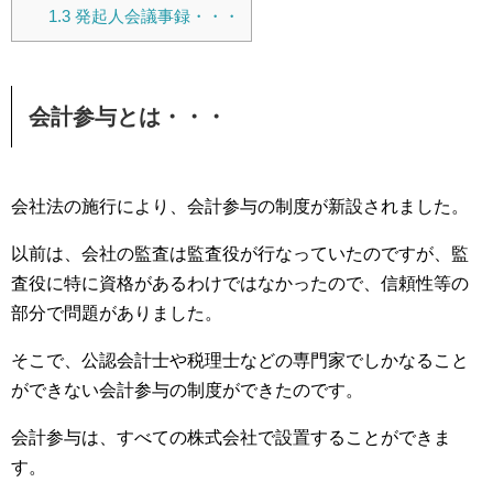
1.3
発起人会議事録・・・
会計参与とは・・・
会社法の施行により、会計参与の制度が新設されました。
以前は、会社の監査は監査役が行なっていたのですが、監
査役に特に資格があるわけではなかったので、信頼性等の
部分で問題がありました。
そこで、公認会計士や税理士などの専門家でしかなること
ができない会計参与の制度ができたのです。
会計参与は、すべての株式会社で設置することができま
す。