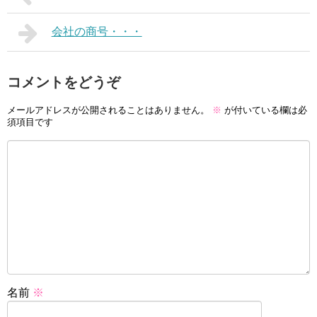
会社の商号・・・
コメントをどうぞ
メールアドレスが公開されることはありません。
※
が付いている欄は必
須項目です
名前
※