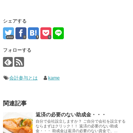
シェアする
error
0
0
フォローする
会計参与とは
kame
関連記事
返済の必要のない助成金・・・
自分で会社設立しますか？ ご自分で会社を設立する
ならまずはクリック！！ 返済の必要のない助成
金・・・ 助成金は返済の必要のない資金で、...