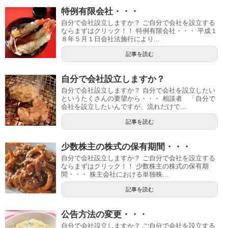
特例有限会社・・・
自分で会社設立しますか？ ご自分で会社を設立する
ならまずはクリック！！ 特例有限会社・・・ 平成１
８年５月１日会社法施行により...
記事を読む
自分で会社設立しますか？
自分で会社設立しますか？ 自分で会社を設立したい
というたくさんの要望から・・・ 相談者 「自分で
会社を設立したいんですが、流れだけで...
記事を読む
少数株主の株式の保有期間・・・
自分で会社設立しますか？ ご自分で会社を設立する
ならまずはクリック！！ 少数株主の株式の保有期
間・・・ 株主会社における単独株...
記事を読む
公告方法の変更・・・
自分で会社設立しますか？ ご自分で会社を設立する