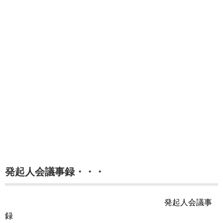
発起人会議事録・・・
発起人会議事
録