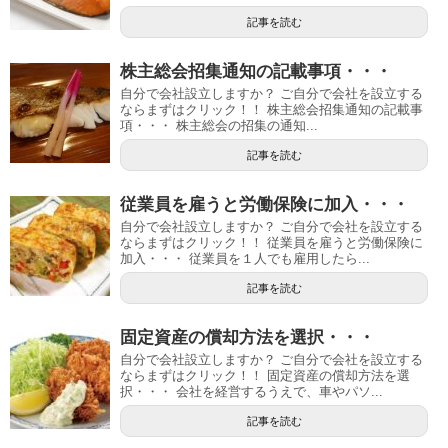
記事を読む
株主総会招集通知の記載事項・・・
自分で会社設立しますか？ ご自分で会社を設立する
ならまずはクリック！！ 株主総会招集通知の記載事
項・・・ 株主総会の招集の通知...
記事を読む
従業員を雇うと労働保険に加入・・・
自分で会社設立しますか？ ご自分で会社を設立する
ならまずはクリック！！ 従業員を雇うと労働保険に
加入・・・ 従業員を１人でも雇用したら...
記事を読む
固定資産の償却方法を選択・・・
自分で会社設立しますか？ ご自分で会社を設立する
ならまずはクリック！！ 固定資産の償却方法を選
択・・・ 会社を経営するうえで、車やパソ...
記事を読む