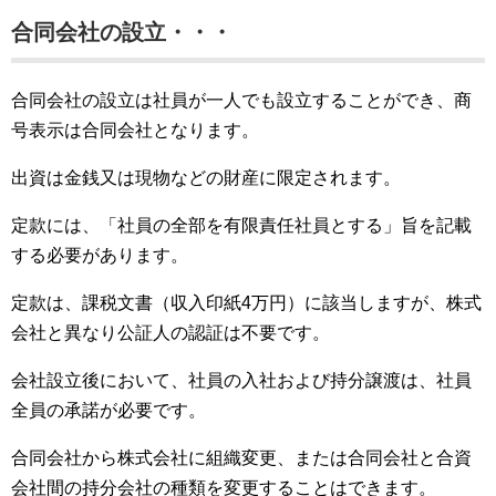
合同会社の設立・・・
合同会社の設立は社員が一人でも設立することができ、商
号表示は合同会社となります。
出資は金銭又は現物などの財産に限定されます。
定款には、「社員の全部を有限責任社員とする」旨を記載
する必要があります。
定款は、課税文書（収入印紙4万円）に該当しますが、株式
会社と異なり公証人の認証は不要です。
会社設立後において、社員の入社および持分譲渡は、社員
全員の承諾が必要です。
合同会社から株式会社に組織変更、または合同会社と合資
会社間の持分会社の種類を変更することはできます。