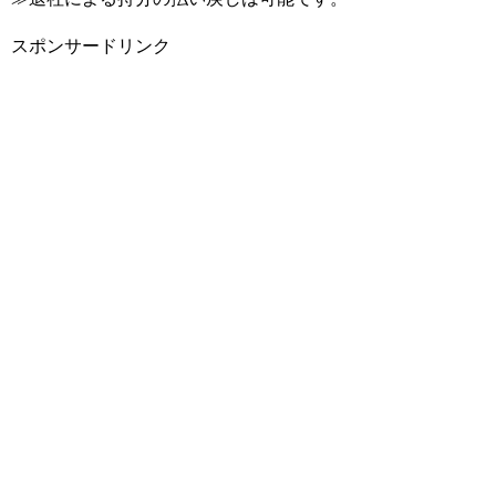
スポンサードリンク