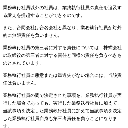
業務執行社員以外の社員は、業務執行社員の責任を追及す
る訴えを提起することができるのです。
また、合同会社は合名会社と異なり、業務執行社員が対外
的に無限責任を負いません。
業務執行社員の第三者に対する責任については、株式会社
の取締役の第三者に対する責任と同様の責任を負うべきも
のとされています。
業務執行社員に悪意または重過失がない場合には、当該責
任は負いません。
業務執行社員の間で決定された事項を、業務執行社員が実
行した場合であっても、実行した業務執行社員に加えて、
当該事項を決定した業務執行社員に加えて当該事項を決定
した業務執行社員自身も第三者責任を負うことになりま
す。