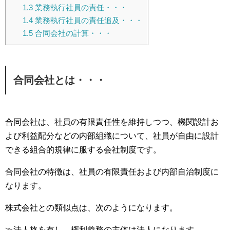
1.3
業務執行社員の責任・・・
1.4
業務執行社員の責任追及・・・
1.5
合同会社の計算・・・
合同会社とは・・・
合同会社は、社員の有限責任性を維持しつつ、機関設計お
よび利益配分などの内部組織について、社員が自由に設計
できる組合的規律に服する会社制度です。
合同会社の特徴は、社員の有限責任および内部自治制度に
なります。
株式会社との類似点は、次のようになります。
≫法人格を有し、権利義務の主体は法人になります。