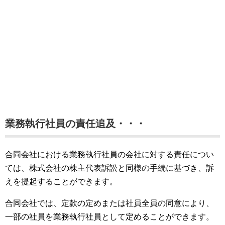
業務執行社員の責任追及・・・
合同会社における業務執行社員の会社に対する責任につい
ては、株式会社の株主代表訴訟と同様の手続に基づき、訴
えを提起することができます。
合同会社では、定款の定めまたは社員全員の同意により、
一部の社員を業務執行社員として定めることができます。