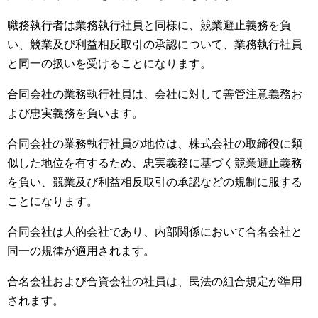
職務執行者は業務執行社員と同様に、競業避止義務を負
い、競業及び利益相反取引の承認について、業務執行社員
と同一の扱いを受けることになります。
合同会社の業務執行社員は、会社に対して善管注意義務お
よび忠実義務を負います。
合同会社の業務執行社員の地位は、株式会社の取締役に類
似した地位を有するため、忠実義務に基づく競業避止義務
を負い、競業及び利益相反取引の承認などの規制に服する
ことになります。
合同会社は人的会社であり、内部関係において合名会社と
同一の規律が適用されます。
合名会社および合資会社の社員は、民法の組合規定が準用
されます。