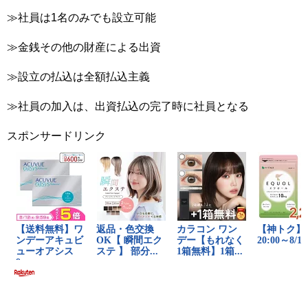
≫社員は1名のみでも設立可能
≫金銭その他の財産による出資
≫設立の払込は全額払込主義
≫社員の加入は、出資払込の完了時に社員となる
スポンサードリンク