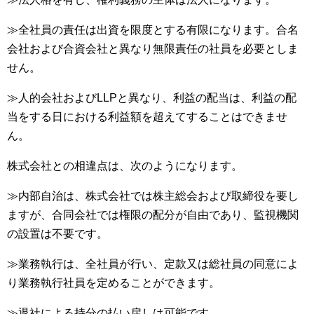
≫全社員の責任は出資を限度とする有限になります。合名
会社および合資会社と異なり無限責任の社員を必要としま
せん。
≫人的会社およびLLPと異なり、利益の配当は、利益の配
当をする日における利益額を超えてすることはできませ
ん。
株式会社との相違点は、次のようになります。
≫内部自治は、株式会社では株主総会および取締役を要し
ますが、合同会社では権限の配分が自由であり、監視機関
の設置は不要です。
≫業務執行は、全社員が行い、定款又は総社員の同意によ
り業務執行社員を定めることができます。
≫退社による持分の払い戻しは可能です。