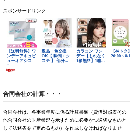
スポンサードリンク
合同会社の計算・・・
合同会社は、各事業年度に係る計算書類（貸借対照表その
他合同会社の財産状況を示すために必要かつ適切なものと
して法務省令で定めるもの）を作成しなければなりませ