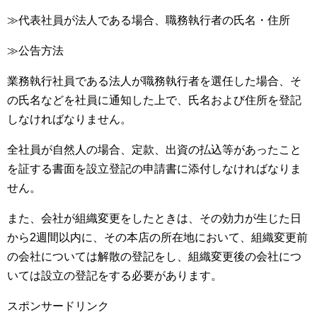
≫代表社員が法人である場合、職務執行者の氏名・住所
≫公告方法
業務執行社員である法人が職務執行者を選任した場合、そ
の氏名などを社員に通知した上で、氏名および住所を登記
しなければなりません。
全社員が自然人の場合、定款、出資の払込等があったこと
を証する書面を設立登記の申請書に添付しなければなりま
せん。
また、会社が組織変更をしたときは、その効力が生じた日
から2週間以内に、その本店の所在地において、組織変更前
の会社については解散の登記をし、組織変更後の会社につ
いては設立の登記をする必要があります。
スポンサードリンク