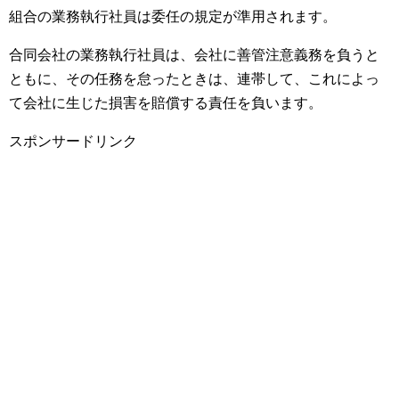
組合の業務執行社員は委任の規定が準用されます。
合同会社の業務執行社員は、会社に善管注意義務を負うと
ともに、その任務を怠ったときは、連帯して、これによっ
て会社に生じた損害を賠償する責任を負います。
スポンサードリンク