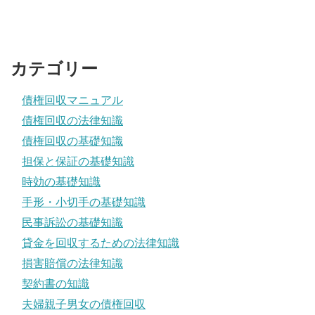
カテゴリー
債権回収マニュアル
債権回収の法律知識
債権回収の基礎知識
担保と保証の基礎知識
時効の基礎知識
手形・小切手の基礎知識
民事訴訟の基礎知識
貸金を回収するための法律知識
損害賠償の法律知識
契約書の知識
夫婦親子男女の債権回収