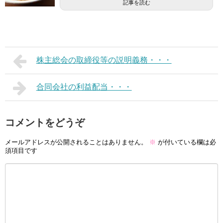
記事を読む
株主総会の取締役等の説明義務・・・
合同会社の利益配当・・・
コメントをどうぞ
メールアドレスが公開されることはありません。
※
が付いている欄は必
須項目です