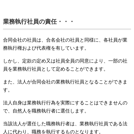
業務執行社員の責任・・・
合同会社の社員は、合名会社の社員と同様に、各社員が業
務執行権および代表権を有しています。
しかし、定款の定め又は社員全員の同意により、一部の社
員を業務執行社員として定めることができます。
また、法人が合同会社の業務執行社員となることができま
す。
法人自身は業務執行行為を実際にすることはできませんの
で、自然人を職務執行者に選任します。
当該法人が選任した職務執行者は、業務執行社員である法
人に代わり、職務を執行するものとなります。