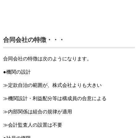
合同会社の特徴・・・
合同会社の特徴は次のようになります。
●機関の設計
≫定款自治の範囲が、株式会社よりも大きい
≫機関設計・利益配分等は構成員の合意による
≫内部関係は組合の規律が適用
≫会計監査人の設置は不要