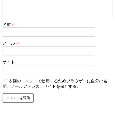
名前
※
メール
※
サイト
次回のコメントで使用するためブラウザーに自分の名
前、メールアドレス、サイトを保存する。