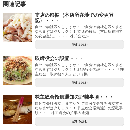
関連記事
支店の移転（本店所在地での変更登
記）・・・
自分で会社設立しますか？ ご自分で会社を設立する
ならまずはクリック！！ 支店の移転（本店所在地で
の変更登記）・・・ 株式会社が...
記事を読む
取締役会の設置・・・
自分で会社設立しますか？ ご自分で会社を設立する
ならまずはクリック！！ 取締役会の設置・・・ 「株
主総会、取締役１人」という機...
記事を読む
株主総会招集通知の記載事項・・・
自分で会社設立しますか？ ご自分で会社を設立する
ならまずはクリック！！ 株主総会招集通知の記載事
項・・・ 株主総会の招集の通知...
記事を読む