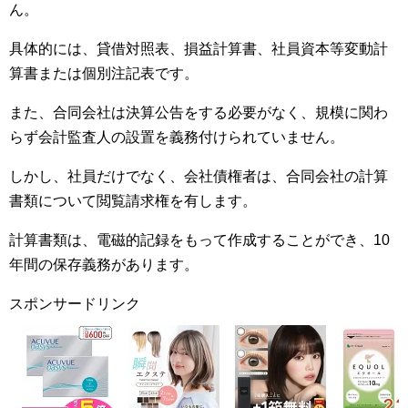
ん。
具体的には、貸借対照表、損益計算書、社員資本等変動計
算書または個別注記表です。
また、合同会社は決算公告をする必要がなく、規模に関わ
らず会計監査人の設置を義務付けられていません。
しかし、社員だけでなく、会社債権者は、合同会社の計算
書類について閲覧請求権を有します。
計算書類は、電磁的記録をもって作成することができ、10
年間の保存義務があります。
スポンサードリンク