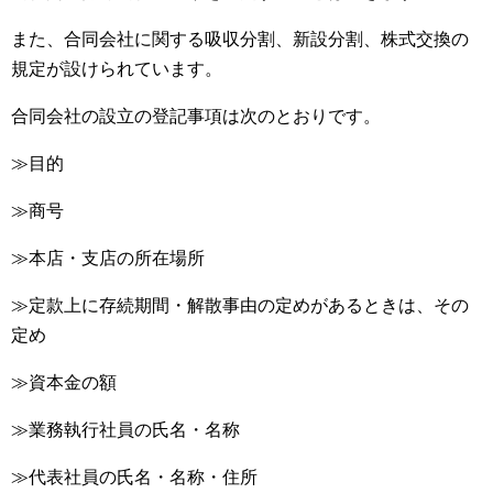
また、合同会社に関する吸収分割、新設分割、株式交換の
規定が設けられています。
合同会社の設立の登記事項は次のとおりです。
≫目的
≫商号
≫本店・支店の所在場所
≫定款上に存続期間・解散事由の定めがあるときは、その
定め
≫資本金の額
≫業務執行社員の氏名・名称
≫代表社員の氏名・名称・住所