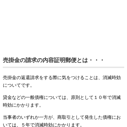
売掛金の請求の内容証明郵便とは・・・
売掛金の返還請求をする際に気をつけることは、消滅時効
についてです。
貸金などの一般債権については、原則として１０年で消滅
時効にかかります。
当事者のいずれか一方が、商取引として発生した債権にお
いては、５年で消滅時効にかかります。