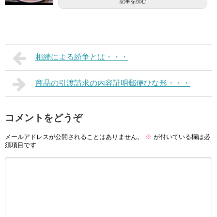
記事を読む
相続による紛争とは・・・
商品の引渡請求の内容証明郵便ひな形・・・
コメントをどうぞ
メールアドレスが公開されることはありません。
※
が付いている欄は必
須項目です