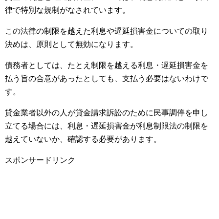
律で特別な規制がなされています。
この法律の制限を越えた利息や遅延損害金についての取り
決めは、原則として無効になります。
債務者としては、たとえ制限を越える利息・遅延損害金を
払う旨の合意があったとしても、支払う必要はないわけで
す。
貸金業者以外の人が貸金請求訴訟のために民事調停を申し
立てる場合には、利息・遅延損害金が利息制限法の制限を
越えていないか、確認する必要があります。
スポンサードリンク