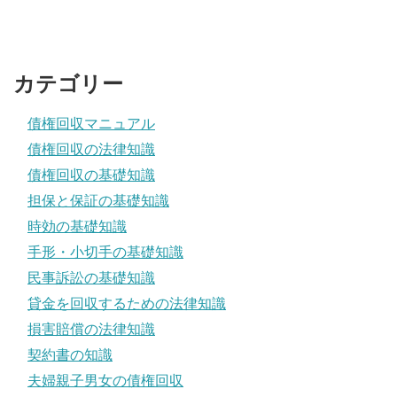
カテゴリー
債権回収マニュアル
債権回収の法律知識
債権回収の基礎知識
担保と保証の基礎知識
時効の基礎知識
手形・小切手の基礎知識
民事訴訟の基礎知識
貸金を回収するための法律知識
損害賠償の法律知識
契約書の知識
夫婦親子男女の債権回収