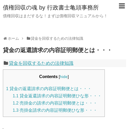
債権回収の魂 by 行政書士亀頭事務所
債権回収はまだするな！まずは債権回収マニュアルから！
ホーム
貸金を回収するための法律知識
貸金の返還請求の内容証明郵便とは・・・
貸金を回収するための法律知識
Contents
[
hide
]
1
貸金の返還請求の内容証明郵便とは・・・
1.1
貸金返還請求の内容証明郵便ひな形・・・
1.2
売掛金の請求の内容証明郵便とは・・・
1.3
売掛金請求の内容証明郵便ひな形・・・