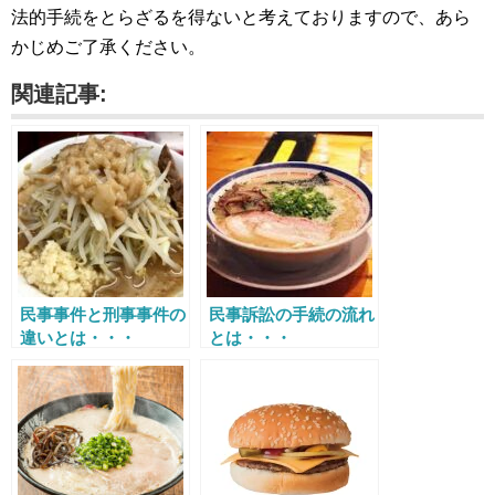
法的手続をとらざるを得ないと考えておりますので、あら
かじめご了承ください。
関連記事:
民事事件と刑事事件の
民事訴訟の手続の流れ
違いとは・・・
とは・・・