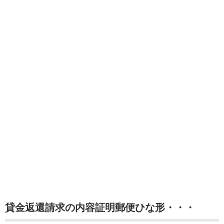
貸金返還請求の内容証明郵便ひな形・・・