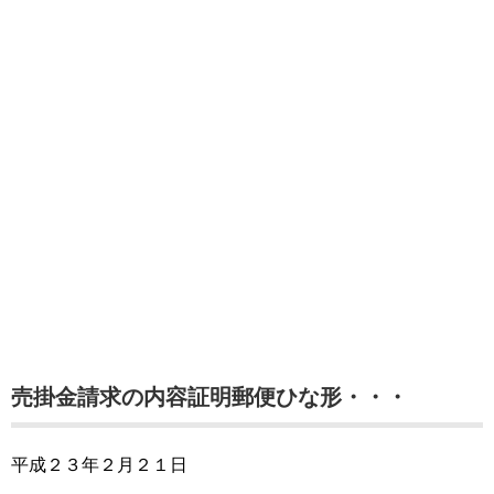
売掛金請求の内容証明郵便ひな形・・・
平成２３年２月２１日