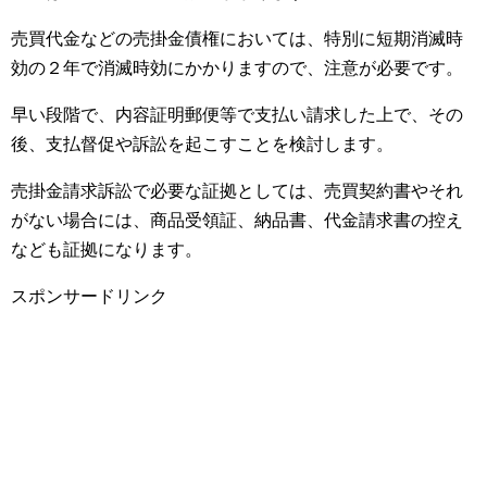
売買代金などの売掛金債権においては、特別に短期消滅時
効の２年で消滅時効にかかりますので、注意が必要です。
早い段階で、内容証明郵便等で支払い請求した上で、その
後、支払督促や訴訟を起こすことを検討します。
売掛金請求訴訟で必要な証拠としては、売買契約書やそれ
がない場合には、商品受領証、納品書、代金請求書の控え
なども証拠になります。
スポンサードリンク