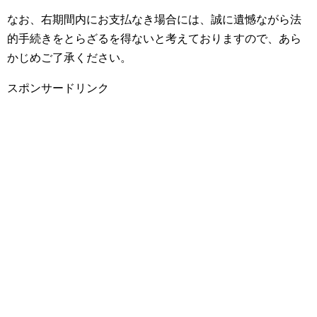
なお、右期間内にお支払なき場合には、誠に遺憾ながら法
的手続きをとらざるを得ないと考えておりますので、あら
かじめご了承ください。
スポンサードリンク