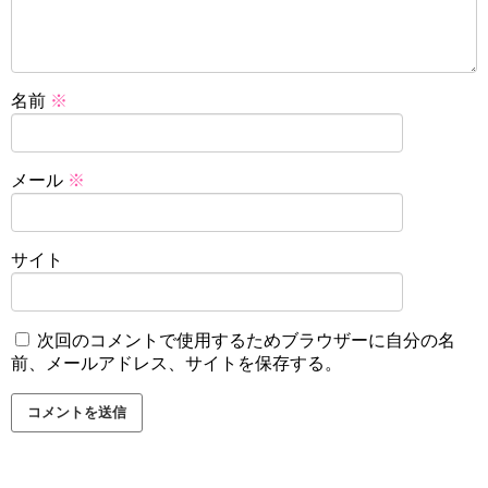
名前
※
メール
※
サイト
次回のコメントで使用するためブラウザーに自分の名
前、メールアドレス、サイトを保存する。