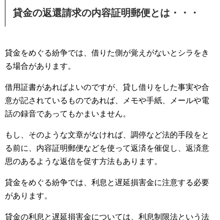
貸金の返還請求の内容証明郵便とは・・・
貸金をめぐる紛争では、借りた側が覚えがないとシラをき
る場合があります。
借用証書があればよいのですが、貸し借りをした事実や合
意が記されているものであれば、メモや手紙、メールや電
話の録音であってもかまいません。
もし、そのような文章がなければ、調停など法的手段をと
る前に、内容証明郵便などを使って返済を催促し、返済意
思のあるような返信を促す方法もあります。
貸金をめぐる紛争では、利息と遅延損害金に注意する必要
があります。
貸金の利息と遅延損害金については、利息制限法という法