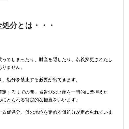
全処分とは・・・
渡ってしまったり、財産を隠したり、名義変更されたし
ありません。
り、処分を禁止する必要が出てきます。
確定するまでの間、被告側の財産を一時的に差押えた
めにとられる暫定的な措置をいいます。
する仮処分、仮の地位を定める仮処分が定められていま