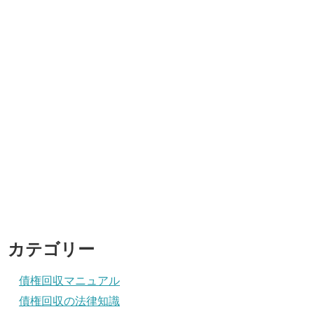
カテゴリー
債権回収マニュアル
債権回収の法律知識