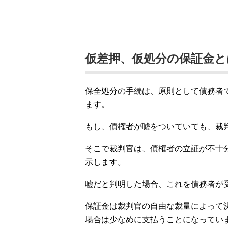
仮差押、仮処分の保証金と
保全処分の手続は、原則として債務者
ます。
もし、債権者が嘘をついていても、裁
そこで裁判官は、債権者の立証が不十
示します。
嘘だと判明した場合、これを債務者が
保証金は裁判官の自由な裁量によって
場合は少なめに支払うことになってい