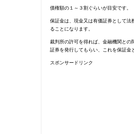
債権額の１～３割ぐらいが目安です。
保証金は、現金又は有価証券として法
ることになります。
裁判所の許可を得れば、金融機関との
証券を発行してもらい、これを保証金
スポンサードリンク