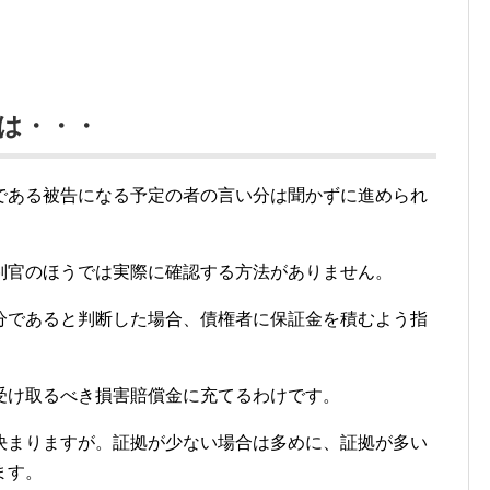
は・・・
である被告になる予定の者の言い分は聞かずに進められ
判官のほうでは実際に確認する方法がありません。
分であると判断した場合、債権者に保証金を積むよう指
受け取るべき損害賠償金に充てるわけです。
決まりますが。証拠が少ない場合は多めに、証拠が多い
ます。