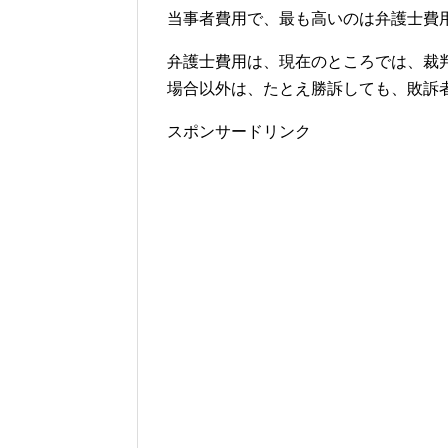
当事者費用で、最も高いのは弁護士費
弁護士費用は、現在のところでは、裁
場合以外は、たとえ勝訴しても、敗訴
スポンサードリンク