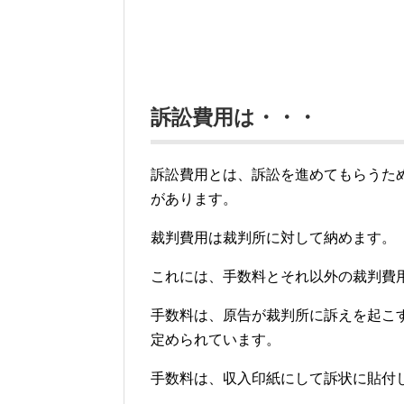
訴訟費用は・・・
訴訟費用とは、訴訟を進めてもらうた
があります。
裁判費用は裁判所に対して納めます。
これには、手数料とそれ以外の裁判費
手数料は、原告が裁判所に訴えを起こ
定められています。
手数料は、収入印紙にして訴状に貼付