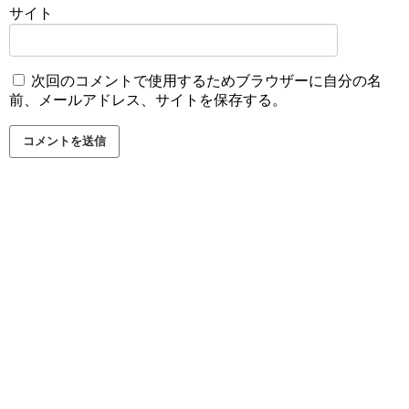
サイト
次回のコメントで使用するためブラウザーに自分の名
前、メールアドレス、サイトを保存する。