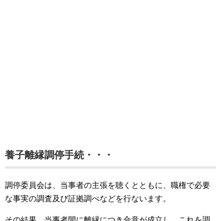
養子離縁調停手続・・・
調停委員会は、当事者の主張を聴くとともに、職権で必要
な事実の調査及び証拠調べなどを行ないます。
その結果、当事者間に離縁につき合意が成立し、これを調