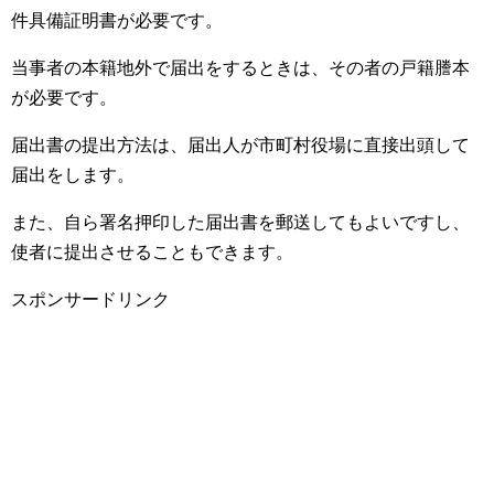
件具備証明書が必要です。
当事者の本籍地外で届出をするときは、その者の戸籍謄本
が必要です。
届出書の提出方法は、届出人が市町村役場に直接出頭して
届出をします。
また、自ら署名押印した届出書を郵送してもよいですし、
使者に提出させることもできます。
スポンサードリンク