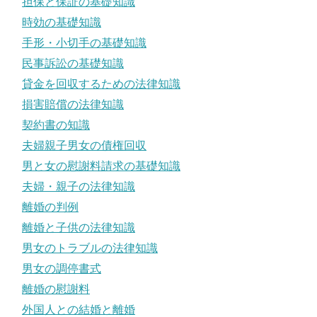
担保と保証の基礎知識
時効の基礎知識
手形・小切手の基礎知識
民事訴訟の基礎知識
貸金を回収するための法律知識
損害賠償の法律知識
契約書の知識
夫婦親子男女の債権回収
男と女の慰謝料請求の基礎知識
夫婦・親子の法律知識
離婚の判例
離婚と子供の法律知識
男女のトラブルの法律知識
男女の調停書式
離婚の慰謝料
外国人との結婚と離婚