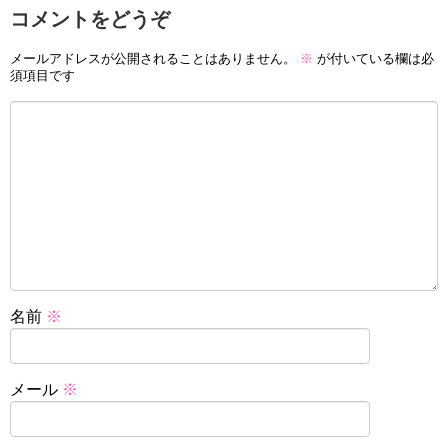
コメントをどうぞ
メールアドレスが公開されることはありません。
※
が付いている欄は必
須項目です
名前
※
メール
※