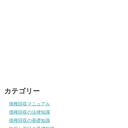
カテゴリー
債権回収マニュアル
債権回収の法律知識
債権回収の基礎知識