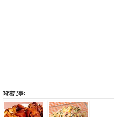
関連記事: