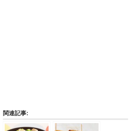
関連記事: