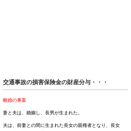
交通事故の損害保険金の財産分与・・・
離婚の事案
妻と夫は、婚姻し、長男が生まれた。
夫は、前妻との間に生まれた長女の親権者となり、長女