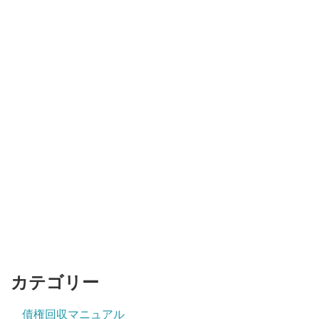
カテゴリー
債権回収マニュアル