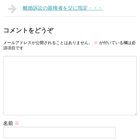
離婚訴訟の親権者を父に指定・・・
コメントをどうぞ
メールアドレスが公開されることはありません。
※
が付いている欄は必
須項目です
名前
※