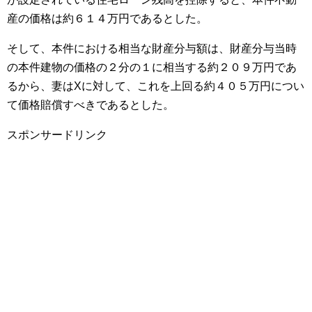
産の価格は約６１４万円であるとした。
そして、本件における相当な財産分与額は、財産分与当時
の本件建物の価格の２分の１に相当する約２０９万円であ
るから、妻はXに対して、これを上回る約４０５万円につい
て価格賠償すべきであるとした。
スポンサードリンク