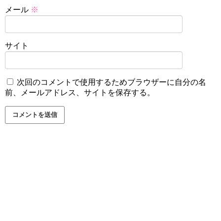
メール
※
サイト
次回のコメントで使用するためブラウザーに自分の名
前、メールアドレス、サイトを保存する。