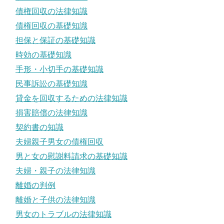
債権回収の法律知識
債権回収の基礎知識
担保と保証の基礎知識
時効の基礎知識
手形・小切手の基礎知識
民事訴訟の基礎知識
貸金を回収するための法律知識
損害賠償の法律知識
契約書の知識
夫婦親子男女の債権回収
男と女の慰謝料請求の基礎知識
夫婦・親子の法律知識
離婚の判例
離婚と子供の法律知識
男女のトラブルの法律知識