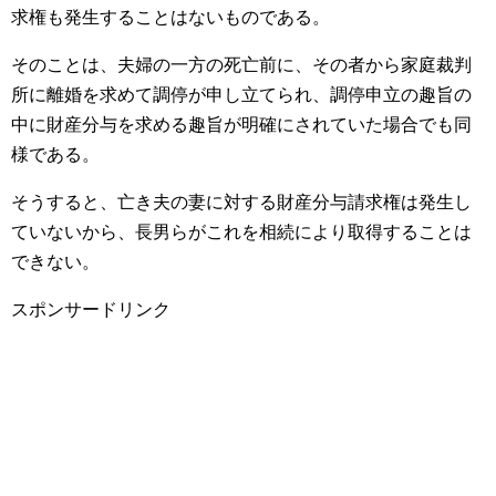
求権も発生することはないものである。
そのことは、夫婦の一方の死亡前に、その者から家庭裁判
所に離婚を求めて調停が申し立てられ、調停申立の趣旨の
中に財産分与を求める趣旨が明確にされていた場合でも同
様である。
そうすると、亡き夫の妻に対する財産分与請求権は発生し
ていないから、長男らがこれを相続により取得することは
できない。
スポンサードリンク