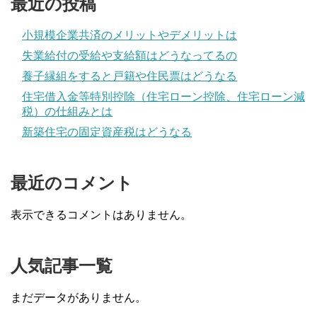
最近の投稿
小規模企業共済のメリットやデメリットは
失業給付の受給や支給額はどうなってるの
養子縁組をすると戸籍や住民票はどうなる
住宅借入金等特別控除（住宅ローン控除、住宅ローン減
税）の仕組みとは
新築住宅の固定資産税はどうなる
最近のコメント
表示できるコメントはありません。
人気記事一覧
まだデータがありません。