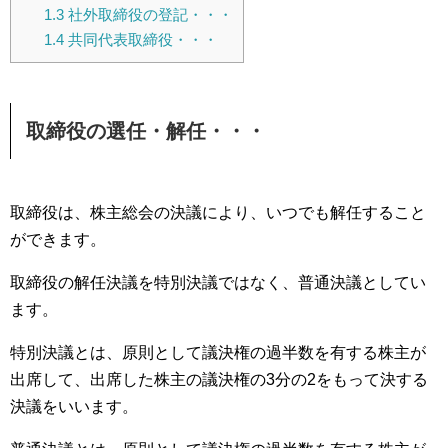
1.3
社外取締役の登記・・・
1.4
共同代表取締役・・・
取締役の選任・解任・・・
取締役は、株主総会の決議により、いつでも解任すること
ができます。
取締役の解任決議を特別決議ではなく、普通決議としてい
ます。
特別決議とは、原則として議決権の過半数を有する株主が
出席して、出席した株主の議決権の3分の2をもって決する
決議をいいます。