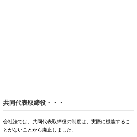
共同代表取締役・・・
会社法では、共同代表取締役の制度は、実際に機能するこ
とがないことから廃止しました。