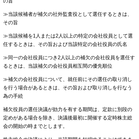
の旨
≫当該候補者が補欠の社外監査役として選任するときは、
その旨
≫当該候補を1人または2人以上の特定の会社役員として選
任するときは、その旨および当該特定の会社役員の氏名
≫同一の会社役員につき2人以上の補欠の会社役員を選任す
るときは、当該補欠の会社役員相互間の優先順位
≫補欠の会社役員について、就任前にその選任の取り消し
を行う場合があるときは、その旨および取り消しを行なう
為の手続
補欠役員の選任決議が効力を有する期間は、定款に別段の
定めがある場合を除き、決議後最初に開催する定時株主総
会の開始の時までとします。