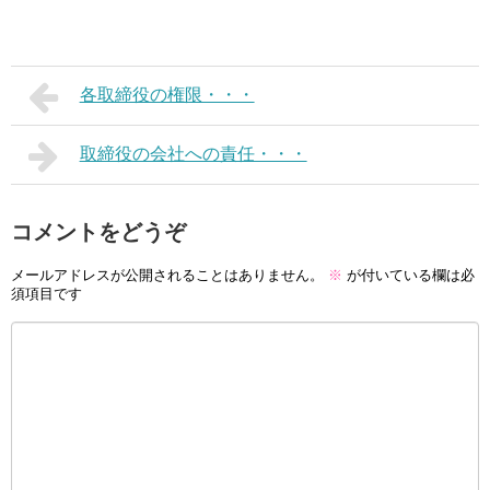
各取締役の権限・・・
取締役の会社への責任・・・
コメントをどうぞ
メールアドレスが公開されることはありません。
※
が付いている欄は必
須項目です