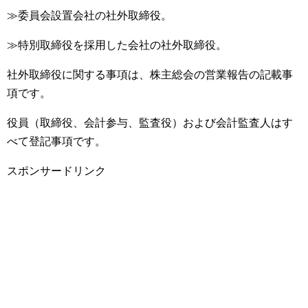
≫委員会設置会社の社外取締役。
≫特別取締役を採用した会社の社外取締役。
社外取締役に関する事項は、株主総会の営業報告の記載事
項です。
役員（取締役、会計参与、監査役）および会計監査人はす
べて登記事項です。
スポンサードリンク