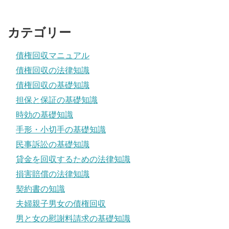
カテゴリー
債権回収マニュアル
債権回収の法律知識
債権回収の基礎知識
担保と保証の基礎知識
時効の基礎知識
手形・小切手の基礎知識
民事訴訟の基礎知識
貸金を回収するための法律知識
損害賠償の法律知識
契約書の知識
夫婦親子男女の債権回収
男と女の慰謝料請求の基礎知識