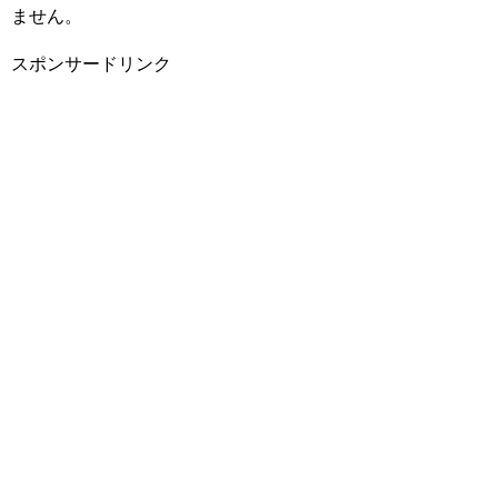
ません。
スポンサードリンク