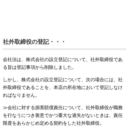
社外取締役の登記・・・
会社法は、株式会社の設立登記について、社外取締役であ
る旨は登記事項から削除しました。
しかし、株式会社の設立登記について、次の場合には、社
外取締役であることを、本店の所在地において登記しなけ
ればなりません。
≫会社に対する損害賠償責任について、社外取締役が職務
を行なうにつき善意でかつ重大な過失がないときは、責任
限度をあらかじめ定める契約をした社外取締役。