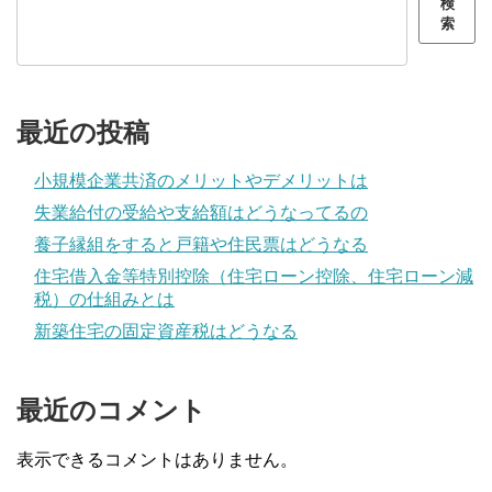
検
索
最近の投稿
小規模企業共済のメリットやデメリットは
失業給付の受給や支給額はどうなってるの
養子縁組をすると戸籍や住民票はどうなる
住宅借入金等特別控除（住宅ローン控除、住宅ローン減
税）の仕組みとは
新築住宅の固定資産税はどうなる
最近のコメント
表示できるコメントはありません。