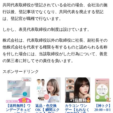
共同代表取締役が登記されている会社の場合、会社法の施
行以後、登記事項でなくなり、共同代表を廃止する登記
は、登記官が職権で行ないます。
しかし、表見代表取締役の制度は設けています。
株式会社は、代表取締役以外の取締役に社長、副社長その
他株式会社を代表する権限を有するものと認められる名称
を付した場合には、当該取締役がした行為について、善意
の第三者に対してその責任を負います。
スポンサードリンク