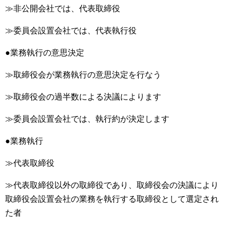
≫非公開会社では、代表取締役
≫委員会設置会社では、代表執行役
●業務執行の意思決定
≫取締役会が業務執行の意思決定を行なう
≫取締役会の過半数による決議によります
≫委員会設置会社では、執行約が決定します
●業務執行
≫代表取締役
≫代表取締役以外の取締役であり、取締役会の決議により
取締役会設置会社の業務を執行する取締役として選定され
た者