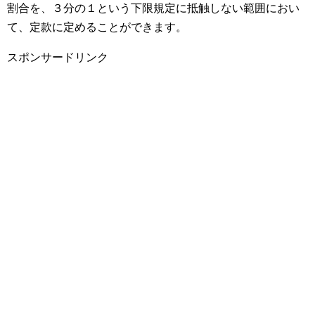
割合を、３分の１という下限規定に抵触しない範囲におい
て、定款に定めることができます。
スポンサードリンク