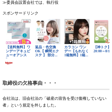
≫委員会設置会社では、執行役
スポンサードリンク
取締役の欠格事由・・・
会社法は、旧会社法の「破産の宣告を受け復権していない
者」という規定を外しました。