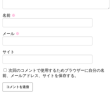
名前
※
メール
※
サイト
次回のコメントで使用するためブラウザーに自分の名
前、メールアドレス、サイトを保存する。