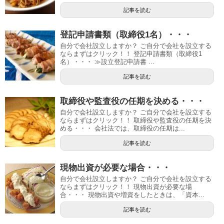
記事を読む
登記申請書類（取締役1名）・・・
自分で会社設立しますか？ ご自分で会社を設立する
ならまずはクリック！！ 登記申請書類（取締役1
名）・・・ ≫設立登記申請書 ...
記事を読む
取締役や監査役の任期を決める・・・
自分で会社設立しますか？ ご自分で会社を設立する
ならまずはクリック！！ 取締役や監査役の任期を決
める・・・ 会社法では、取締役の任期は...
記事を読む
現物出資が必要な場合・・・
自分で会社設立しますか？ ご自分で会社を設立する
ならまずはクリック！！ 現物出資が必要な場
合・・・ 現物出資や増資をしたときは、「資本...
記事を読む