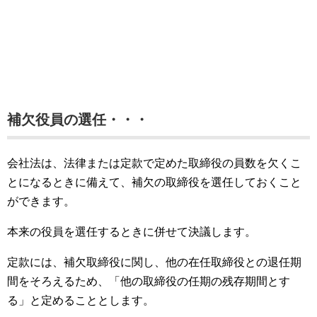
補欠役員の選任・・・
会社法は、法律または定款で定めた取締役の員数を欠くこ
とになるときに備えて、補欠の取締役を選任しておくこと
ができます。
本来の役員を選任するときに併せて決議します。
定款には、補欠取締役に関し、他の在任取締役との退任期
間をそろえるため、「他の取締役の任期の残存期間とす
る」と定めることとします。