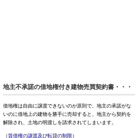
地主不承諾の借地権付き建物売買契約書・・・
借地権は自由に譲渡できないのが原則で、地主の承諾がな
いのに借地上の建物を勝手に売却すると、地主から契約を
解除され、土地の明渡しを請求されてしまいます。
（賃借権の譲渡及び転貸の制限）