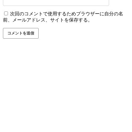
次回のコメントで使用するためブラウザーに自分の名
前、メールアドレス、サイトを保存する。