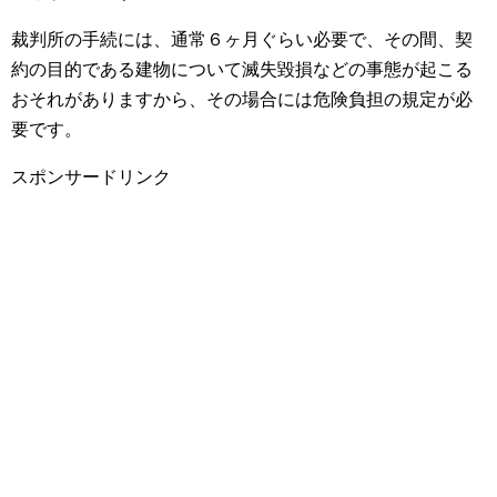
裁判所の手続には、通常６ヶ月ぐらい必要で、その間、契
約の目的である建物について滅失毀損などの事態が起こる
おそれがありますから、その場合には危険負担の規定が必
要です。
スポンサードリンク