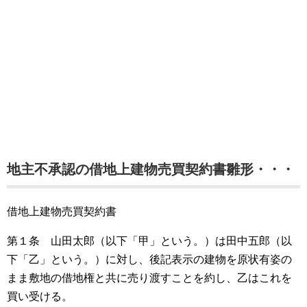
地主不承認の借地上建物売買契約書雛形・・・
借地上建物売買契約書
第１条 山田太郎（以下「甲」という。）は田中五郎（以
下「乙」という。）に対し、後記表示の建物を原状有姿の
まま敷地の借地権と共に売り渡すことを約し、乙はこれを
買い受ける。