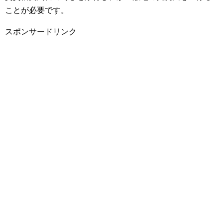
ことが必要です。
スポンサードリンク