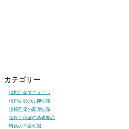
カテゴリー
債権回収マニュアル
債権回収の法律知識
債権回収の基礎知識
担保と保証の基礎知識
時効の基礎知識