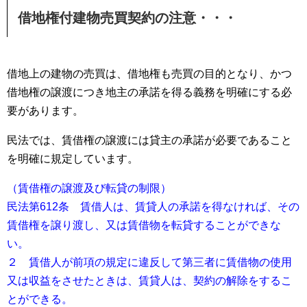
借地権付建物売買契約の注意・・・
借地上の建物の売買は、借地権も売買の目的となり、かつ
借地権の譲渡につき地主の承諾を得る義務を明確にする必
要があります。
民法では、賃借権の譲渡には貸主の承諾が必要であること
を明確に規定しています。
（賃借権の譲渡及び転貸の制限）
民法第612条 賃借人は、賃貸人の承諾を得なければ、その
賃借権を譲り渡し、又は賃借物を転貸することができな
い。
２ 賃借人が前項の規定に違反して第三者に賃借物の使用
又は収益をさせたときは、賃貸人は、契約の解除をするこ
とができる。