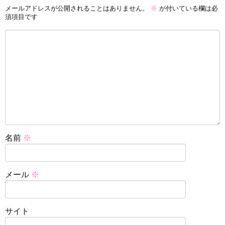
メールアドレスが公開されることはありません。
※
が付いている欄は必
須項目です
名前
※
メール
※
サイト