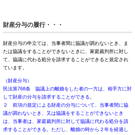
財産分与の履行・・・
財産分与の申立ては、当事者間に協議が調わないとき、ま
たは協議をすることができないときに、家庭裁判所に対し
て、協議に代わる処分を請求することができると規定され
ています。
（財産分与）
民法第768条 協議上の離婚をした者の一方は、相手方に対
して財産の分与を請求することができる。
２ 前項の規定による財産の分与について、当事者間に協
議が調わないとき、又は協議をすることができないとき
は、当事者は、家庭裁判所に対して協議に代わる処分を請
求することができる。ただし、離婚の時から２年を経過し