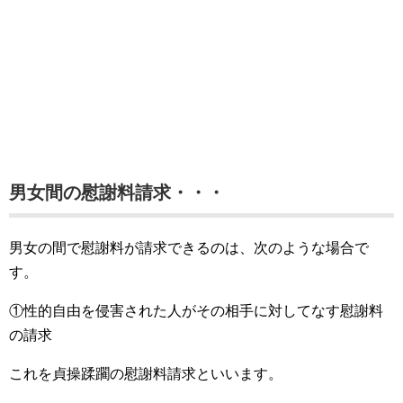
男女間の慰謝料請求・・・
男女の間で慰謝料が請求できるのは、次のような場合で
す。
①性的自由を侵害された人がその相手に対してなす慰謝料
の請求
これを貞操蹂躙の慰謝料請求といいます。