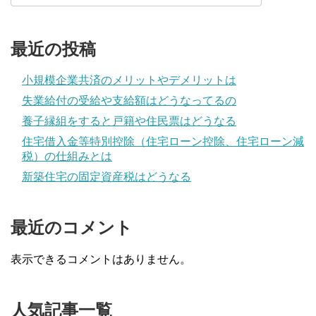
最近の投稿
小規模企業共済のメリットやデメリットは
失業給付の受給や支給額はどうなってるの
養子縁組をすると戸籍や住民票はどうなる
住宅借入金等特別控除（住宅ローン控除、住宅ローン減
税）の仕組みとは
新築住宅の固定資産税はどうなる
最近のコメント
表示できるコメントはありません。
人気記事一覧