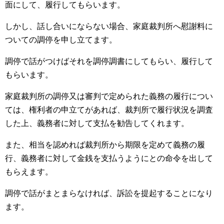
面にして、履行してもらいます。
しかし、話し合いにならない場合、家庭裁判所へ慰謝料に
ついての調停を申し立てます。
調停で話がつけばそれを調停調書にしてもらい、履行して
もらいます。
家庭裁判所の調停又は審判で定められた義務の履行につい
ては、権利者の申立てがあれば、裁判所で履行状況を調査
した上、義務者に対して支払を勧告してくれます。
また、相当を認めれば裁判所から期限を定めて義務の履
行、義務者に対して金銭を支払うようにとの命令を出して
もらえます。
調停で話がまとまらなければ、訴訟を提起することになり
ます。