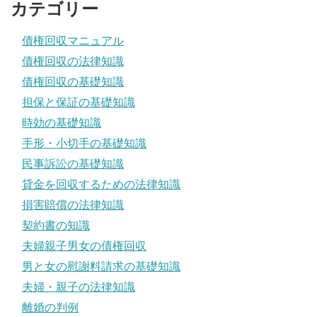
カテゴリー
債権回収マニュアル
債権回収の法律知識
債権回収の基礎知識
担保と保証の基礎知識
時効の基礎知識
手形・小切手の基礎知識
民事訴訟の基礎知識
貸金を回収するための法律知識
損害賠償の法律知識
契約書の知識
夫婦親子男女の債権回収
男と女の慰謝料請求の基礎知識
夫婦・親子の法律知識
離婚の判例