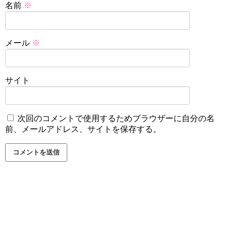
名前
※
メール
※
サイト
次回のコメントで使用するためブラウザーに自分の名
前、メールアドレス、サイトを保存する。