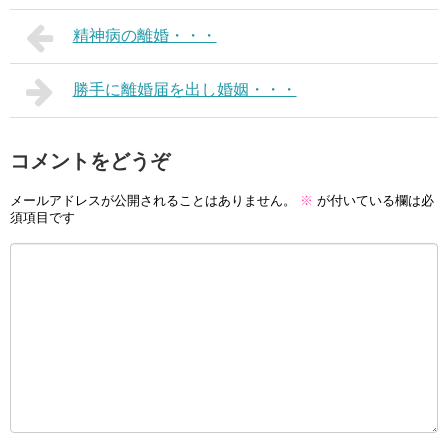
精神病の離婚・・・
勝手に離婚届を出し婚姻・・・
コメントをどうぞ
メールアドレスが公開されることはありません。
※
が付いている欄は必
須項目です