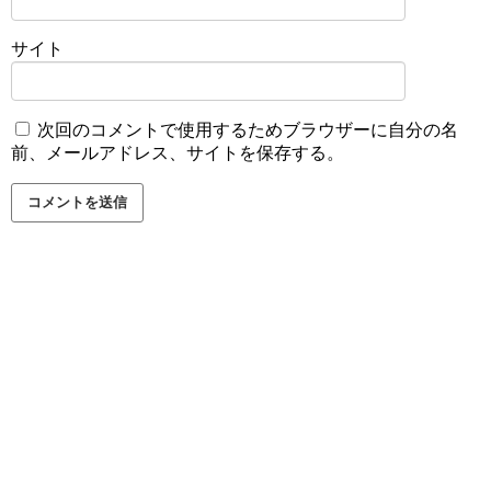
サイト
次回のコメントで使用するためブラウザーに自分の名
前、メールアドレス、サイトを保存する。