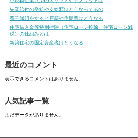
小規模企業共済のメリットやデメリットは
失業給付の受給や支給額はどうなってるの
養子縁組をすると戸籍や住民票はどうなる
住宅借入金等特別控除（住宅ローン控除、住宅ローン減
税）の仕組みとは
新築住宅の固定資産税はどうなる
最近のコメント
表示できるコメントはありません。
人気記事一覧
まだデータがありません。