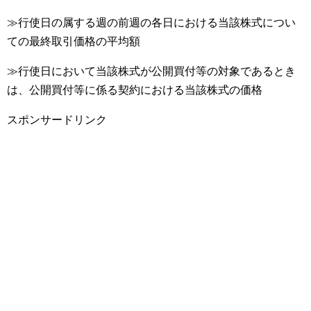
≫行使日の属する週の前週の各日における当該株式につい
ての最終取引価格の平均額
≫行使日において当該株式が公開買付等の対象であるとき
は、公開買付等に係る契約における当該株式の価格
スポンサードリンク