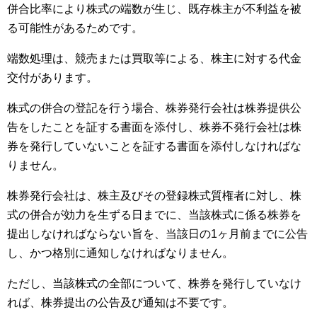
併合比率により株式の端数が生じ、既存株主が不利益を被
る可能性があるためです。
端数処理は、競売または買取等による、株主に対する代金
交付があります。
株式の併合の登記を行う場合、株券発行会社は株券提供公
告をしたことを証する書面を添付し、株券不発行会社は株
券を発行していないことを証する書面を添付しなければな
りません。
株券発行会社は、株主及びその登録株式質権者に対し、株
式の併合が効力を生ずる日までに、当該株式に係る株券を
提出しなければならない旨を、当該日の1ヶ月前までに公告
し、かつ格別に通知しなければなりません。
ただし、当該株式の全部について、株券を発行していなけ
れば、株券提出の公告及び通知は不要です。