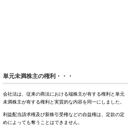
単元未満株主の権利・・・
会社法は、従来の商法における端株主が有する権利と単元
未満株主が有する権利と実質的な内容を同一にしました。
利益配当請求権及び新株引受権などの自益権は、定款の定
めによっても奪うことはできません。