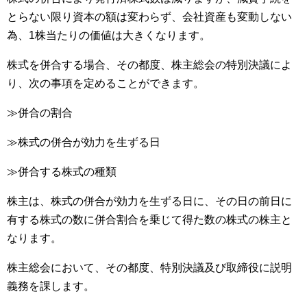
とらない限り資本の額は変わらず、会社資産も変動しない
為、1株当たりの価値は大きくなります。
株式を併合する場合、その都度、株主総会の特別決議によ
り、次の事項を定めることができます。
≫併合の割合
≫株式の併合が効力を生ずる日
≫併合する株式の種類
株主は、株式の併合が効力を生ずる日に、その日の前日に
有する株式の数に併合割合を乗じて得た数の株式の株主と
なります。
株主総会において、その都度、特別決議及び取締役に説明
義務を課します。