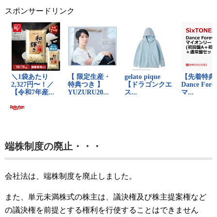
スポンサードリンク
端株制度の廃止・・・
会社法は、端株制度を廃止しました。
また、単元未満株式の株主は、議決権及び株主提案権など
の議決権を前提とする権利を行使することはできません