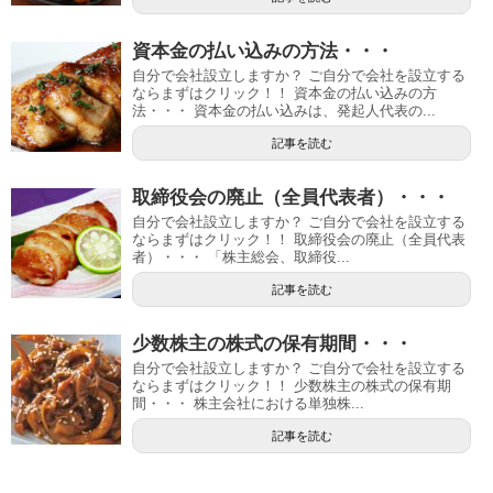
資本金の払い込みの方法・・・
自分で会社設立しますか？ ご自分で会社を設立する
ならまずはクリック！！ 資本金の払い込みの方
法・・・ 資本金の払い込みは、発起人代表の...
記事を読む
取締役会の廃止（全員代表者）・・・
自分で会社設立しますか？ ご自分で会社を設立する
ならまずはクリック！！ 取締役会の廃止（全員代表
者）・・・ 「株主総会、取締役...
記事を読む
少数株主の株式の保有期間・・・
自分で会社設立しますか？ ご自分で会社を設立する
ならまずはクリック！！ 少数株主の株式の保有期
間・・・ 株主会社における単独株...
記事を読む