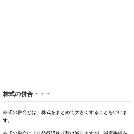
株式の併合・・・
株式の併合とは、株式をまとめて大きくすることをいいま
す。
株式の併合により発行済株式数は減りますが、減資手続を