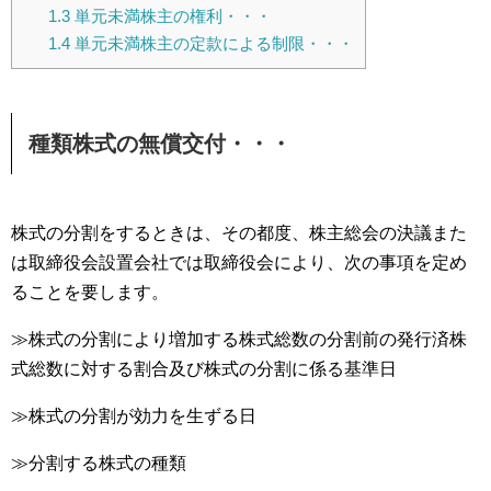
1.3
単元未満株主の権利・・・
1.4
単元未満株主の定款による制限・・・
種類株式の無償交付・・・
株式の分割をするときは、その都度、株主総会の決議また
は取締役会設置会社では取締役会により、次の事項を定め
ることを要します。
≫株式の分割により増加する株式総数の分割前の発行済株
式総数に対する割合及び株式の分割に係る基準日
≫株式の分割が効力を生ずる日
≫分割する株式の種類