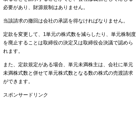
必要があり、財源規制はありません。
当該請求の撤回は会社の承諾を得なければなりません。
定款を変更して、1単元の株式数を減らしたり、単元株制度
を廃止することは取締役の決定又は取締役会決議で認めら
れます。
また、定款規定がある場合、単元未満株主は、会社に単元
未満株式数と併せて単元株式数となる数の株式の売渡請求
ができます。
スポンサードリンク