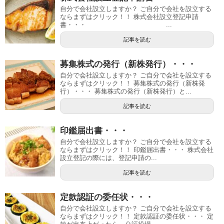
自分で会社設立しますか？ ご自分で会社を設立する
ならまずはクリック！！ 株式会社設立登記申請
書・・・ ...
記事を読む
募集株式の発行（新株発行）・・・
自分で会社設立しますか？ ご自分で会社を設立する
ならまずはクリック！！ 募集株式の発行（新株発
行）・・・ 募集株式の発行（新株発行）と...
記事を読む
印鑑届出書・・・
自分で会社設立しますか？ ご自分で会社を設立する
ならまずはクリック！！ 印鑑届出書・・・ 株式会社
設立登記の際には、登記申請の...
記事を読む
定款認証の委任状・・・
自分で会社設立しますか？ ご自分で会社を設立する
ならまずはクリック！！ 定款認証の委任状・・・ 定