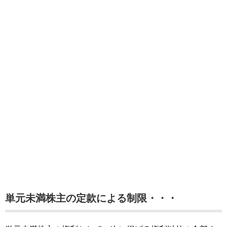
単元未満株主の定款による制限・・・