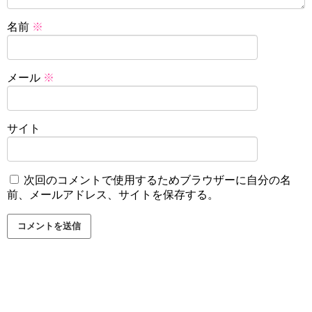
名前
※
メール
※
サイト
次回のコメントで使用するためブラウザーに自分の名
前、メールアドレス、サイトを保存する。