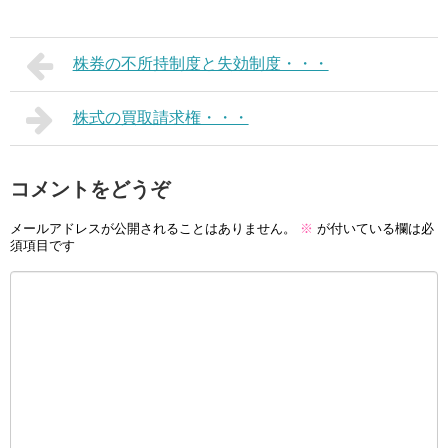
株券の不所持制度と失効制度・・・
株式の買取請求権・・・
コメントをどうぞ
メールアドレスが公開されることはありません。
※
が付いている欄は必
須項目です