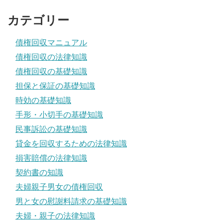
カテゴリー
債権回収マニュアル
債権回収の法律知識
債権回収の基礎知識
担保と保証の基礎知識
時効の基礎知識
手形・小切手の基礎知識
民事訴訟の基礎知識
貸金を回収するための法律知識
損害賠償の法律知識
契約書の知識
夫婦親子男女の債権回収
男と女の慰謝料請求の基礎知識
夫婦・親子の法律知識