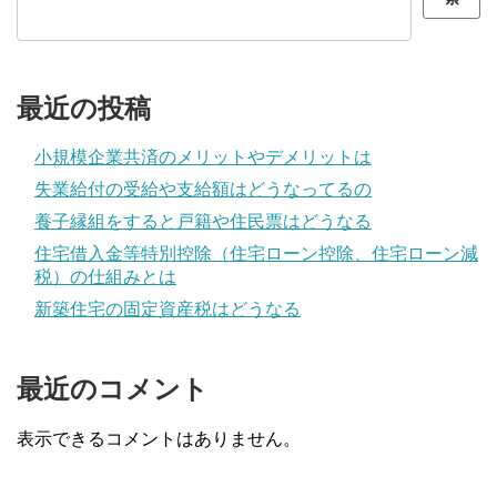
最近の投稿
小規模企業共済のメリットやデメリットは
失業給付の受給や支給額はどうなってるの
養子縁組をすると戸籍や住民票はどうなる
住宅借入金等特別控除（住宅ローン控除、住宅ローン減
税）の仕組みとは
新築住宅の固定資産税はどうなる
最近のコメント
表示できるコメントはありません。