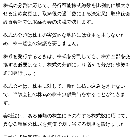
株式の分割に応じて、発行可能株式総数を比例的に増大さ
せる定款変更は、取締役の過半数による決定又は取締役会
設置会社では取締役会の決議で決します。
株式の分割は株主の実質的な地位には変更を生じないた
め、株主総会の決議を要しません。
株券を発行するときは、株式を分割しても、株券全部を交
換する必要はなく、株式の分割により増える分だけ株券を
追加発行します。
株式会社は、株主に対して、新たに払い込みをさせない
で、当該会社の株式の株主無償割当をすることができま
す。
会社法は、ある種類の株主にその有する株式数に応じて、
異なる種類の株式を無償で割り当てる制度を設けました。