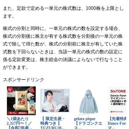
また、定款で定める一単元の株式数は、1000株を上限とし
ます。
株式の分割と同時に、一単元の株式の数を設定する場合、
株式の分割後に株主が有する株式数を分割後の一単元の株
式で除して得た数が、株式の分割前に株主が有していた株
式数を下回らないときは、当該一単元の株式の数の設定に
係る定款変更は、株主総会の決議によらないで行なうこと
ができます。
スポンサードリンク