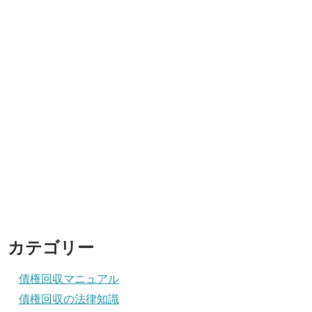
カテゴリー
債権回収マニュアル
債権回収の法律知識