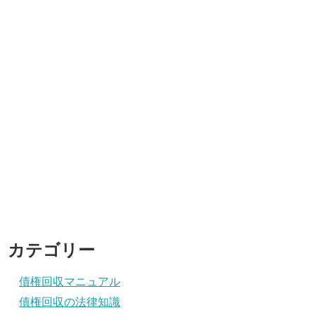
カテゴリー
債権回収マニュアル
債権回収の法律知識