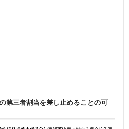
の第三者割当を差し止めることの可