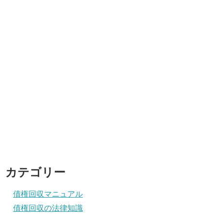
カテゴリー
債権回収マニュアル
債権回収の法律知識