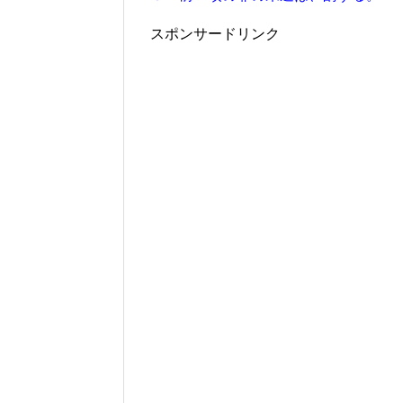
スポンサードリンク