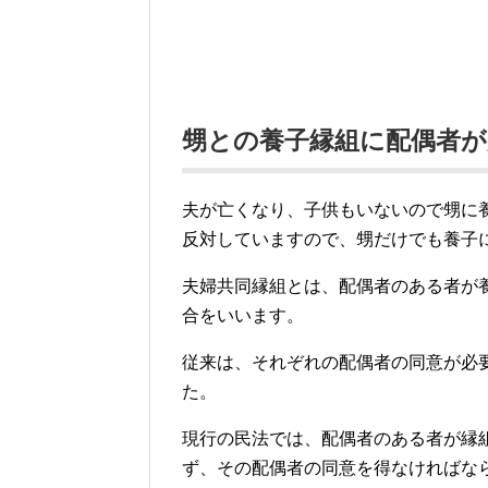
甥との養子縁組に配偶者が
夫が亡くなり、子供もいないので甥に
反対していますので、甥だけでも養子
夫婦共同縁組とは、配偶者のある者が
合をいいます。
従来は、それぞれの配偶者の同意が必
た。
現行の民法では、配偶者のある者が縁
ず、その配偶者の同意を得なければな