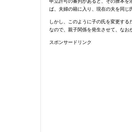
申立許可の審判があると、その謄本を
ば、夫婦の籍に入り、現在の夫を同じ
しかし、このように子の氏を変更する
なので、親子関係を発生させて、なお
スポンサードリンク