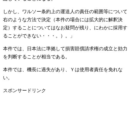
しかし、ワルソー条約上の運送人の責任の範囲等について
右のような方法で決定（本件の場合には拡大的に解釈決
定）することについてはなお疑問が残り、にわかに採用す
ることができない・・・。）。」
本件では、日本法に準拠して損害賠償請求権の成立と効力
を判断することが相当である。
本件では、機長に過失があり、Ｙは使用者責任を免れな
い。
スポンサードリンク