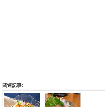
関連記事: