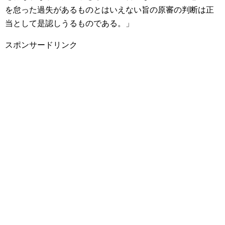
を怠った過失があるものとはいえない旨の原審の判断は正
当として是認しうるものである。」
スポンサードリンク