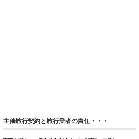
主催旅行契約と旅行業者の責任・・・