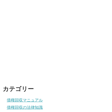
カテゴリー
債権回収マニュアル
債権回収の法律知識