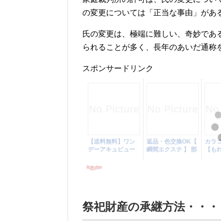
の変更については「正当な事由」があ
氏の変更は、極端に難しい、奇妙であ
られることが多く、長年のあいだ通称
スポンサードリンク
祭祀財産の承継方法・・・