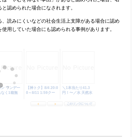
ると認められた場合になされます。
る、読みにくいなどの社会生活上支障がある場合に認め
を使用していた場合にも認められる事例があります。