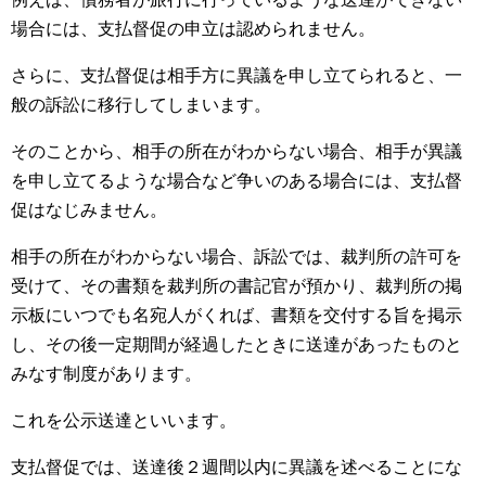
場合には、支払督促の申立は認められません。
さらに、支払督促は相手方に異議を申し立てられると、一
般の訴訟に移行してしまいます。
そのことから、相手の所在がわからない場合、相手が異議
を申し立てるような場合など争いのある場合には、支払督
促はなじみません。
相手の所在がわからない場合、訴訟では、裁判所の許可を
受けて、その書類を裁判所の書記官が預かり、裁判所の掲
示板にいつでも名宛人がくれば、書類を交付する旨を掲示
し、その後一定期間が経過したときに送達があったものと
みなす制度があります。
これを公示送達といいます。
支払督促では、送達後２週間以内に異議を述べることにな