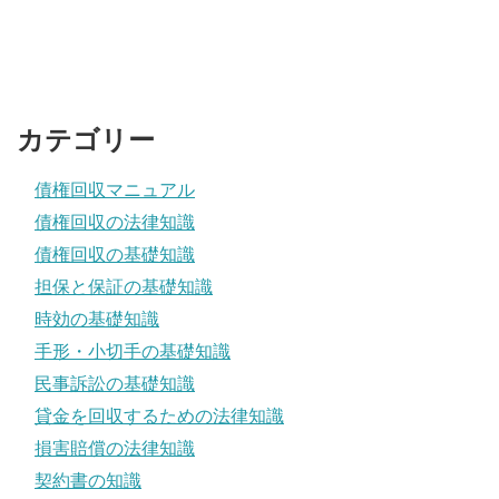
カテゴリー
債権回収マニュアル
債権回収の法律知識
債権回収の基礎知識
担保と保証の基礎知識
時効の基礎知識
手形・小切手の基礎知識
民事訴訟の基礎知識
貸金を回収するための法律知識
損害賠償の法律知識
契約書の知識