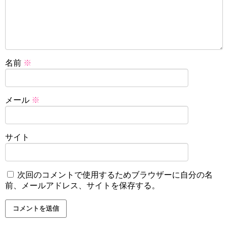
名前
※
メール
※
サイト
次回のコメントで使用するためブラウザーに自分の名
前、メールアドレス、サイトを保存する。