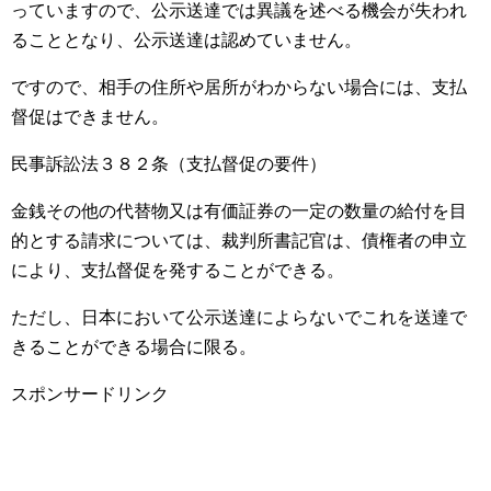
っていますので、公示送達では異議を述べる機会が失われ
ることとなり、公示送達は認めていません。
ですので、相手の住所や居所がわからない場合には、支払
督促はできません。
民事訴訟法３８２条（支払督促の要件）
金銭その他の代替物又は有価証券の一定の数量の給付を目
的とする請求については、裁判所書記官は、債権者の申立
により、支払督促を発することができる。
ただし、日本において公示送達によらないでこれを送達で
きることができる場合に限る。
スポンサードリンク