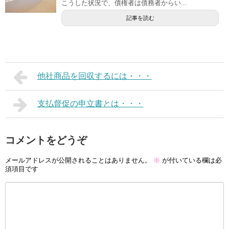
こうした状況で、債権者は債務者からい...
記事を読む
他社商品を回収するには・・・
支払督促の申立書とは・・・
コメントをどうぞ
メールアドレスが公開されることはありません。
※
が付いている欄は必
須項目です