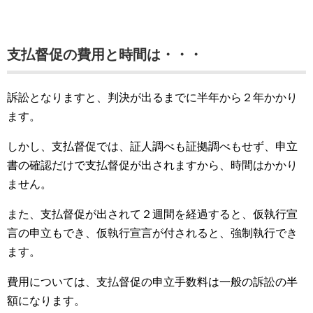
支払督促の費用と時間は・・・
訴訟となりますと、判決が出るまでに半年から２年かかり
ます。
しかし、支払督促では、証人調べも証拠調べもせず、申立
書の確認だけで支払督促が出されますから、時間はかかり
ません。
また、支払督促が出されて２週間を経過すると、仮執行宣
言の申立もでき、仮執行宣言が付されると、強制執行でき
ます。
費用については、支払督促の申立手数料は一般の訴訟の半
額になります。