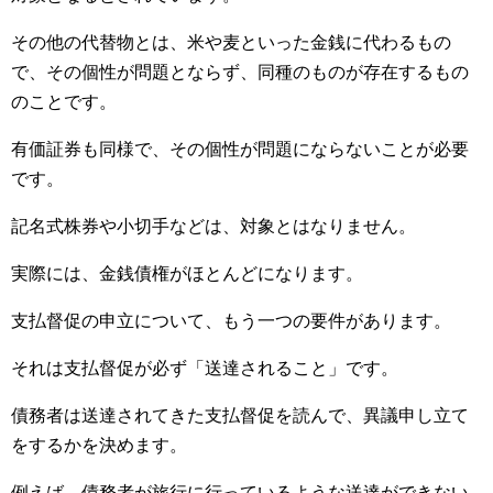
その他の代替物とは、米や麦といった金銭に代わるもの
で、その個性が問題とならず、同種のものが存在するもの
のことです。
有価証券も同様で、その個性が問題にならないことが必要
です。
記名式株券や小切手などは、対象とはなりません。
実際には、金銭債権がほとんどになります。
支払督促の申立について、もう一つの要件があります。
それは支払督促が必ず「送達されること」です。
債務者は送達されてきた支払督促を読んで、異議申し立て
をするかを決めます。
例えば、債務者が旅行に行っているような送達ができない