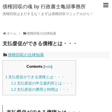
債権回収の魂 by 行政書士亀頭事務所
債権回収はまだするな！まずは債権回収マニュアルから！
ホーム
債権回収の法律知識
支払督促ができる債権とは・・・
債権回収の法律知識
Contents
[
hide
]
1
支払督促ができる債権とは・・・
1.1
支払督促の申立裁判所とは・・・
1.2
支払督促の費用と時間は・・・