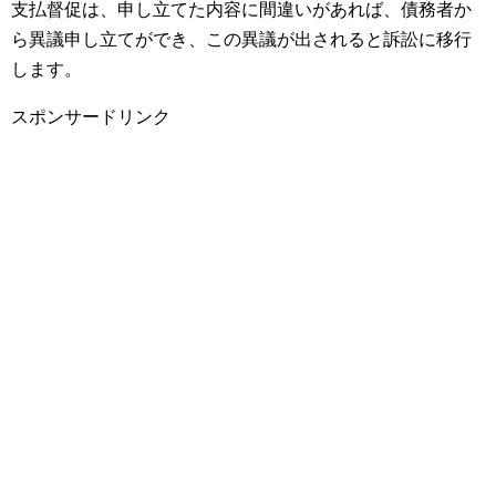
支払督促は、申し立てた内容に間違いがあれば、債務者か
ら異議申し立てができ、この異議が出されると訴訟に移行
します。
スポンサードリンク