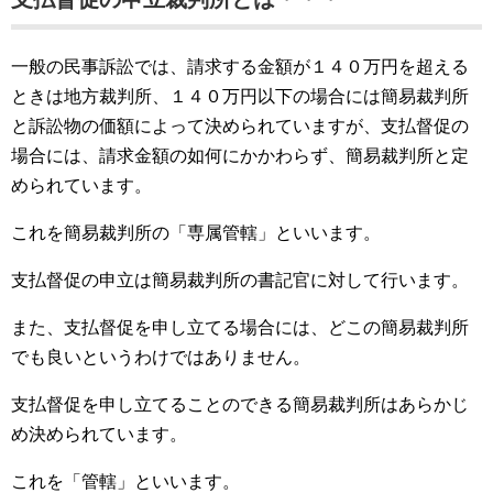
一般の民事訴訟では、請求する金額が１４０万円を超える
ときは地方裁判所、１４０万円以下の場合には簡易裁判所
と訴訟物の価額によって決められていますが、支払督促の
場合には、請求金額の如何にかかわらず、簡易裁判所と定
められています。
これを簡易裁判所の「専属管轄」といいます。
支払督促の申立は簡易裁判所の書記官に対して行います。
また、支払督促を申し立てる場合には、どこの簡易裁判所
でも良いというわけではありません。
支払督促を申し立てることのできる簡易裁判所はあらかじ
め決められています。
これを「管轄」といいます。