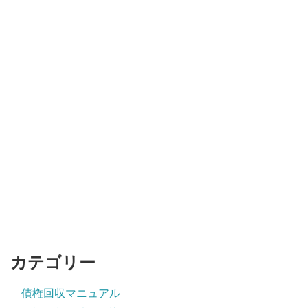
カテゴリー
債権回収マニュアル