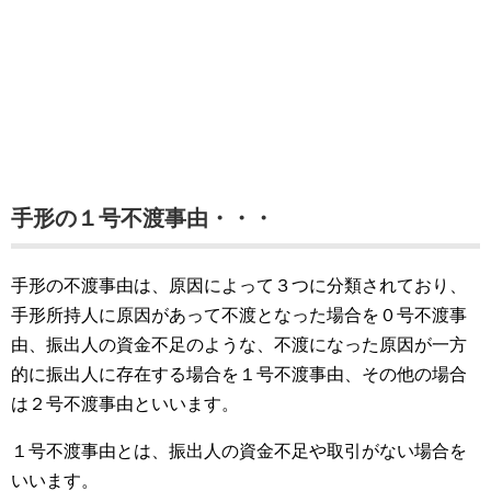
手形の１号不渡事由・・・
手形の不渡事由は、原因によって３つに分類されており、
手形所持人に原因があって不渡となった場合を０号不渡事
由、振出人の資金不足のような、不渡になった原因が一方
的に振出人に存在する場合を１号不渡事由、その他の場合
は２号不渡事由といいます。
１号不渡事由とは、振出人の資金不足や取引がない場合を
いいます。