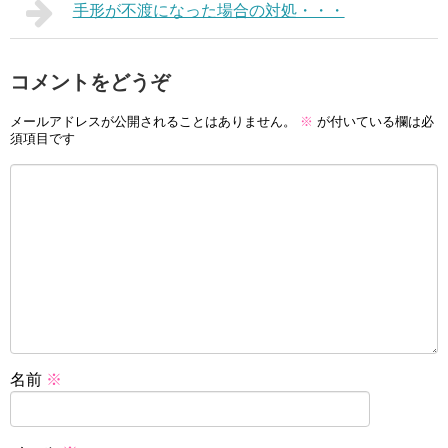
手形が不渡になった場合の対処・・・
コメントをどうぞ
メールアドレスが公開されることはありません。
※
が付いている欄は必
須項目です
名前
※