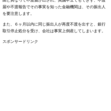
由と異なって不渡届が出され、異議申立てもできず、不渡
届や不渡報告でその事実を知った金融機関は、その振出人
を要注意します。
また、６ヶ月以内に同じ振出人が再度不渡を出すと、銀行
取引停止処分を受け、会社は事実上倒産してしまいます。
スポンサードリンク