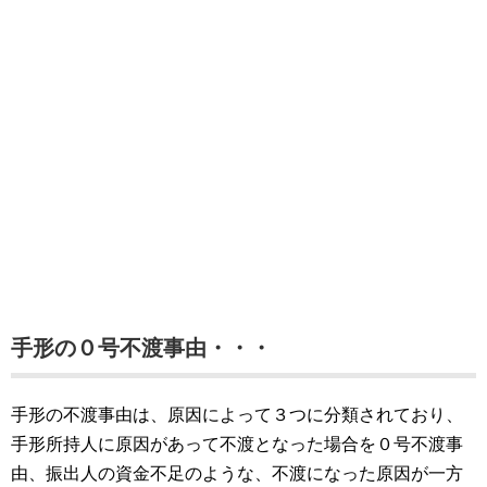
手形の０号不渡事由・・・
手形の不渡事由は、原因によって３つに分類されており、
手形所持人に原因があって不渡となった場合を０号不渡事
由、振出人の資金不足のような、不渡になった原因が一方