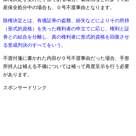
産保全処分中の場合も、０号不渡事由となります。
除権決定とは、有価証券の盗難、紛失などによりその所持
（形式的資格）を失った権利者の申立てに応じ、権利と証
券との結合を分離し、真の権利者に形式的資格を回復させ
る形成判決のすべてをいう。
不渡付箋に書かれた内容が０号不渡事由だった場合、手形
所持人は補える不備については補って再度呈示を行う必要
があります。
スポンサードリンク