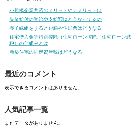
小規模企業共済のメリットやデメリットは
失業給付の受給や支給額はどうなってるの
養子縁組をすると戸籍や住民票はどうなる
住宅借入金等特別控除（住宅ローン控除、住宅ローン減
税）の仕組みとは
新築住宅の固定資産税はどうなる
最近のコメント
表示できるコメントはありません。
人気記事一覧
まだデータがありません。