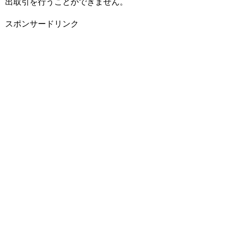
出取引を行うことができません。
スポンサードリンク