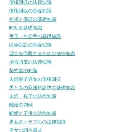
債権回収の法律知識
債権回収の基礎知識
担保と保証の基礎知識
時効の基礎知識
手形・小切手の基礎知識
民事訴訟の基礎知識
貸金を回収するための法律知識
損害賠償の法律知識
契約書の知識
夫婦親子男女の債権回収
男と女の慰謝料請求の基礎知識
夫婦・親子の法律知識
離婚の判例
離婚と子供の法律知識
男女のトラブルの法律知識
男女の調停書式