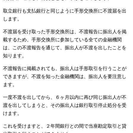
取立銀行も支払銀行と同じように手形交換所に不渡届を出
します。
不渡届を受け取った手形交換所は、不渡報告に振出人を掲
載するため、手形交換所に参加している全ての金融機関
は、この不渡報告を通じて、振出人が不渡を出したことを
知ります。
不渡報告に掲載されても、振出人は手形取引を行うことが
できますが、不渡を知った金融機関は、振出人を要注意し
ます。
一度不渡を出してから、６ヶ月以内に再び同じ振出人が不
渡を出してしまうと、その振出人は銀行取引停止処分を受
けます。
これを受けますと、２年間銀行との間で当座勘定取引と貸