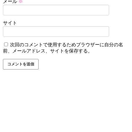
メール
※
サイト
次回のコメントで使用するためブラウザーに自分の名
前、メールアドレス、サイトを保存する。