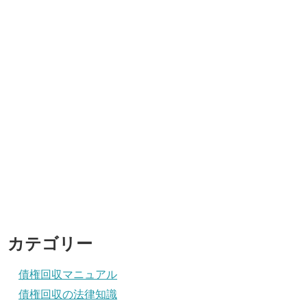
カテゴリー
債権回収マニュアル
債権回収の法律知識