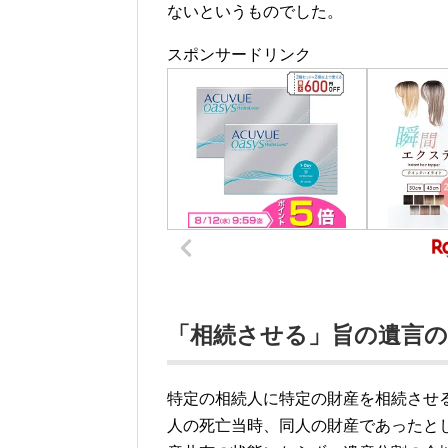
ないというものでした。
スポンサードリンク
「相続させる」旨の遺言の
特定の相続人に特定の財産を相続させ
人の死亡当時、同人の財産であったと