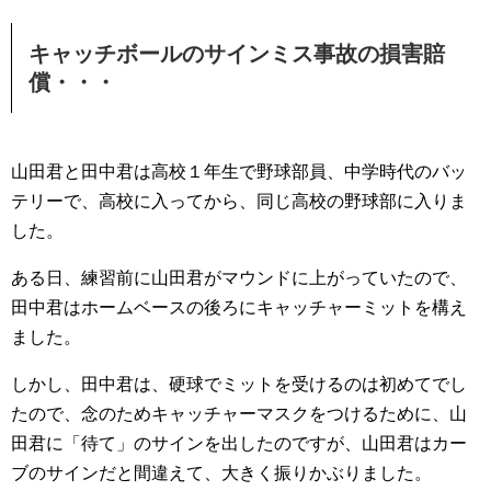
キャッチボールのサインミス事故の損害賠
償・・・
山田君と田中君は高校１年生で野球部員、中学時代のバッ
テリーで、高校に入ってから、同じ高校の野球部に入りま
した。
ある日、練習前に山田君がマウンドに上がっていたので、
田中君はホームベースの後ろにキャッチャーミットを構え
ました。
しかし、田中君は、硬球でミットを受けるのは初めてでし
たので、念のためキャッチャーマスクをつけるために、山
田君に「待て」のサインを出したのですが、山田君はカー
ブのサインだと間違えて、大きく振りかぶりました。