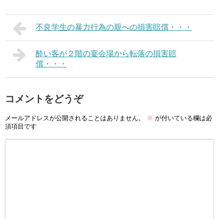
不良学生の暴力行為の親への損害賠償・・・
酔い客が２階の宴会場から転落の損害賠
償・・・
コメントをどうぞ
メールアドレスが公開されることはありません。
※
が付いている欄は必
須項目です