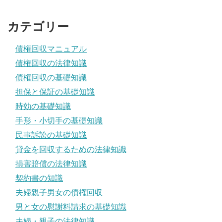
カテゴリー
債権回収マニュアル
債権回収の法律知識
債権回収の基礎知識
担保と保証の基礎知識
時効の基礎知識
手形・小切手の基礎知識
民事訴訟の基礎知識
貸金を回収するための法律知識
損害賠償の法律知識
契約書の知識
夫婦親子男女の債権回収
男と女の慰謝料請求の基礎知識
夫婦・親子の法律知識