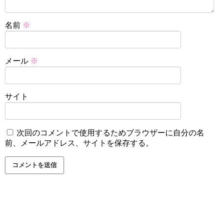
名前
※
メール
※
サイト
次回のコメントで使用するためブラウザーに自分の名
前、メールアドレス、サイトを保存する。