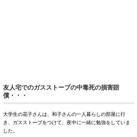
友人宅でのガスストーブの中毒死の損害賠
償・・・
大学生の花子さんは、和子さんの一人暮らしの部屋に行
き、ガスストーブをつけて、夜中に一緒に勉強をしていま
した。