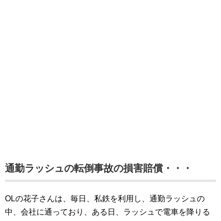
通勤ラッシュの転倒事故の損害賠償・・・
OLの花子さんは、毎日、私鉄を利用し、通勤ラッシュの
中、会社に通っており、ある日、ラッシュで電車を降りる