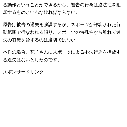
る動作ということができるから、被告の行為は違法性を阻
却するものといわなければならない。
原告は被告の過失を強調するが、スポーツが許容された行
動範囲で行なわれる限り、スポーツの特殊性から離れて過
失の有無を論ずるのは適切ではない。
本件の場合、花子さんにスポーツによる不法行為を構成す
る過失はないとしたのです。
スポンサードリンク