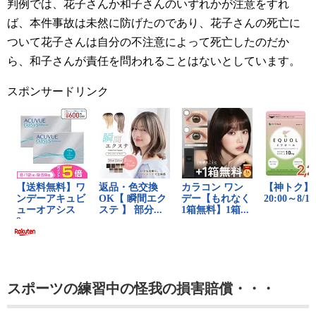
判例では、花子さんか和子さんのいずれかが注意をすれ
ば、本件事故は未然に防げたのであり、花子さんの死亡に
ついて花子さんは自分の不注意によって死亡したのだか
ら、和子さんが責任を問われることはないとしています。
スポンサードリンク
スポーツの練習中の怪我の損害賠償・・・