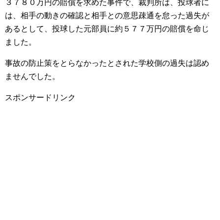
３７８０万円の賠償を求めた事件で、裁判所は、投球者に
は、相手の動きの確認と相手との意思疎通を怠った過失が
あるとして、投球した元部員に約５７７万円の賠償を命じ
ました。
事故の防止策をとらなかったとされた学校側の過失は認め
ませんでした。
スポンサードリンク