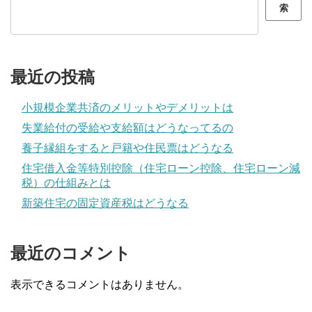
索
最近の投稿
小規模企業共済のメリットやデメリットは
失業給付の受給や支給額はどうなってるの
養子縁組をすると戸籍や住民票はどうなる
住宅借入金等特別控除（住宅ローン控除、住宅ローン減
税）の仕組みとは
新築住宅の固定資産税はどうなる
最近のコメント
表示できるコメントはありません。