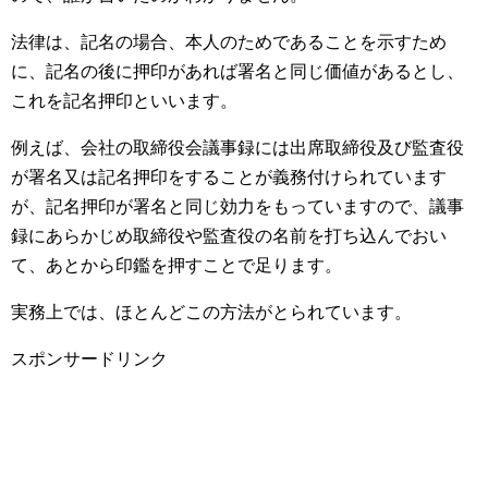
法律は、記名の場合、本人のためであることを示すため
に、記名の後に押印があれば署名と同じ価値があるとし、
これを記名押印といいます。
例えば、会社の取締役会議事録には出席取締役及び監査役
が署名又は記名押印をすることが義務付けられています
が、記名押印が署名と同じ効力をもっていますので、議事
録にあらかじめ取締役や監査役の名前を打ち込んでおい
て、あとから印鑑を押すことで足ります。
実務上では、ほとんどこの方法がとられています。
スポンサードリンク