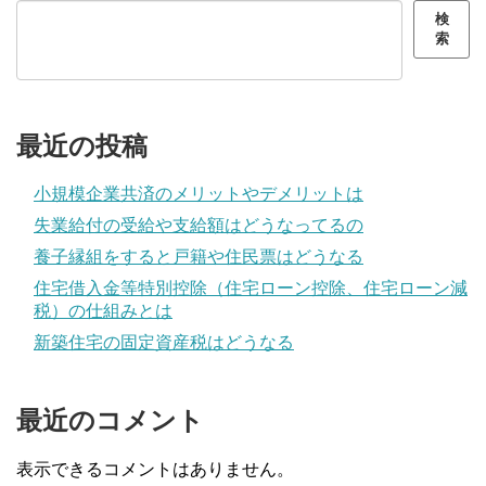
検
索
最近の投稿
小規模企業共済のメリットやデメリットは
失業給付の受給や支給額はどうなってるの
養子縁組をすると戸籍や住民票はどうなる
住宅借入金等特別控除（住宅ローン控除、住宅ローン減
税）の仕組みとは
新築住宅の固定資産税はどうなる
最近のコメント
表示できるコメントはありません。