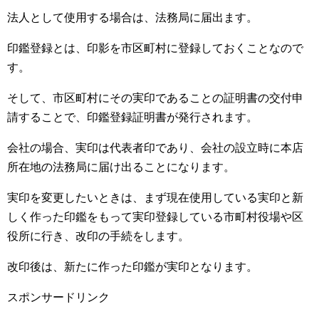
法人として使用する場合は、法務局に届出ます。
印鑑登録とは、印影を市区町村に登録しておくことなので
す。
そして、市区町村にその実印であることの証明書の交付申
請することで、印鑑登録証明書が発行されます。
会社の場合、実印は代表者印であり、会社の設立時に本店
所在地の法務局に届け出ることになります。
実印を変更したいときは、まず現在使用している実印と新
しく作った印鑑をもって実印登録している市町村役場や区
役所に行き、改印の手続をします。
改印後は、新たに作った印鑑が実印となります。
スポンサードリンク