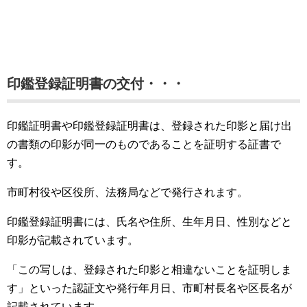
印鑑登録証明書の交付・・・
印鑑証明書や印鑑登録証明書は、登録された印影と届け出
の書類の印影が同一のものであることを証明する証書で
す。
市町村役や区役所、法務局などで発行されます。
印鑑登録証明書には、氏名や住所、生年月日、性別などと
印影が記載されています。
「この写しは、登録された印影と相違ないことを証明しま
す」といった認証文や発行年月日、市町村長名や区長名が
記載されています。