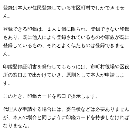
登録は本人が住民登録している市区町村でしかできませ
ん。
登録できる印鑑は、１人１個に限られ、登録できない印鑑
もあり、既に他人により登録されているものや家族が既に
登録しているもの、それとよく似たものは登録できませ
ん。
印鑑登録証明書を発行してもらうには、市町村役場や区役
所の窓口まで出かけていき、原則として本人が申請しま
す。
このとき、印鑑カードを窓口で提示します。
代理人が申請する場合には、委任状などは必要ありません
が、本人の場合と同じように印鑑カードを持参しなければ
なりません。