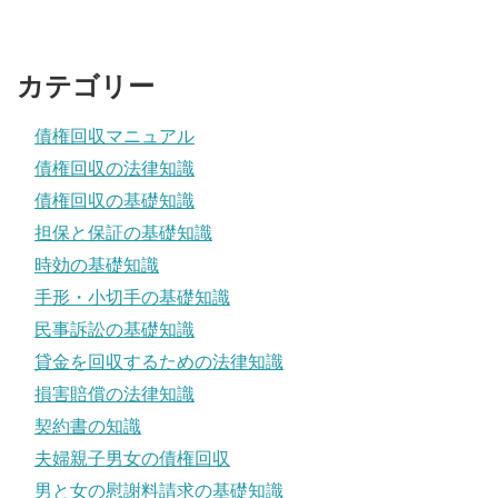
カテゴリー
債権回収マニュアル
債権回収の法律知識
債権回収の基礎知識
担保と保証の基礎知識
時効の基礎知識
手形・小切手の基礎知識
民事訴訟の基礎知識
貸金を回収するための法律知識
損害賠償の法律知識
契約書の知識
夫婦親子男女の債権回収
男と女の慰謝料請求の基礎知識