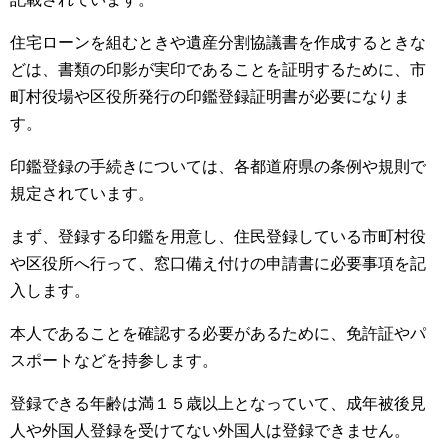
住宅ローンを組むときや遺産分割協議書を作成するときな
どは、書類の印影が実印であることを証明するために、市
町村役場や区役所発行の印鑑登録証明書が必要になりま
す。
印鑑登録の手続きについては、各都道府県の条例や規則で
規定されています。
まず、登録する印鑑を用意し、住民登録している市町村役
や区役所へ行って、窓口備え付けの申請書に必要事項を記
入します。
本人であることを確認する必要があるために、免許証やパ
スポートなどを持参します。
登録できる年齢は満１５歳以上となっていて、成年被後見
人や外国人登録を受けてない外国人は登録できません。