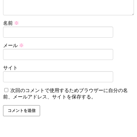
名前
※
メール
※
サイト
次回のコメントで使用するためブラウザーに自分の名
前、メールアドレス、サイトを保存する。