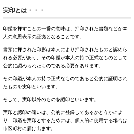
実印とは・・・
印鑑を押すことの一番の意味は、押印された書類などが本
人の意思表示の証拠となることです。
書類に押された印影は本人により押印されたものと認めら
れる必要があり、その印鑑が本人の持つ正式なものとして
公的に認められたものである必要があります。
その印鑑が本人の持つ正式なものであると公的に証明され
たものを実印といいます。
そして、実印以外のものを認印といいます。
実印と認印の違いは、公的に登録してあるかどうかによ
り、印鑑を実印とするためには、個人的に使用する場合は
市区町村に届け出ます。