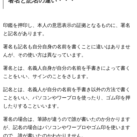
署名と記名の違い・・・
印鑑を押印し、本人の意思表示の証拠となるものに、署名
と記名があります。
署名も記名も自分自身の名前を書くことに違いはありませ
んが、その使い方は異なっています。
署名とは、名義人自身が自分の名前を手書きによって書く
ことをいい、サインのことをさします。
記名とは、名義人が自分の名前を手書き以外の方法で書く
ことをいい、パソコンやワープロを使ったり、ゴム印を押
したりすることいいます。
署名の場合は、筆跡が違うので誰が書いたのか分かります
が、記名の場合はパソコンやワープロやゴム印を使います
ので、誰が書いたのかわかりません。