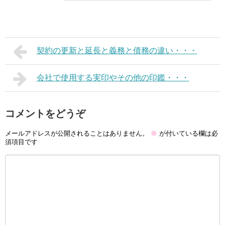
契約の更新と延長と義務と債務の違い・・・
会社で使用する実印やその他の印鑑・・・
コメントをどうぞ
メールアドレスが公開されることはありません。
※
が付いている欄は必
須項目です