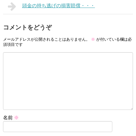
頭金の持ち逃げの損害賠償・・・
コメントをどうぞ
メールアドレスが公開されることはありません。
※
が付いている欄は必
須項目です
名前
※