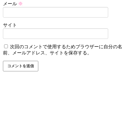
メール
※
サイト
次回のコメントで使用するためブラウザーに自分の名
前、メールアドレス、サイトを保存する。