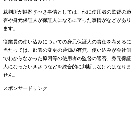
裁判所が斟酌すべき事情としては、他に使用者の監督の適
否や身元保証人が保証人になるに至った事情がなどがあり
ます。
従業員の使い込みについての身元保証人の責任を考えるに
当たっては、部署の変更の通知の有無、使い込みが会社側
でわからなかった原因等の使用者の監督の適否、身元保証
人になったいきさつなどを総合的に判断しなければなりま
せん。
スポンサードリンク