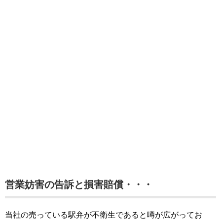
営業妨害の告訴と損害賠償・・・
当社の売っている駅弁が不衛生であると噂が広がってお