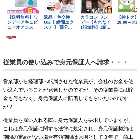
従業員の使い込みで身元保証人へ請求・・・
営業部から経理部へ転属させた従業員が、会社のお金を使
い込んでいることが発覚したのですが、その従業員には貯
金も何もなく、身元保証人に賠償してもらいたいのです
が？
従業員を雇い入れる際に身元保証人を要求していますが、
これは身元保証に関する法律に規定され、身元保証契約は
期間の定めがない場合有効期間は原則として３年で、商工