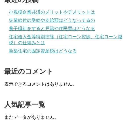
小規模企業共済のメリットやデメリットは
失業給付の受給や支給額はどうなってるの
養子縁組をすると戸籍や住民票はどうなる
住宅借入金等特別控除（住宅ローン控除、住宅ローン減
税）の仕組みとは
新築住宅の固定資産税はどうなる
最近のコメント
表示できるコメントはありません。
人気記事一覧
まだデータがありません。