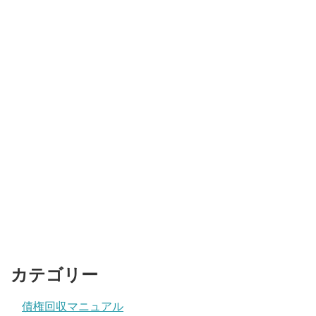
カテゴリー
債権回収マニュアル