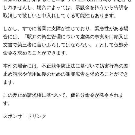
しれませんし、場合によっては、示談金を払うから告訴を
取消して欲しいと申入れしてくる可能性もあります。
しかし、すでに営業に支障が生じており、緊急性がある場
合には、「駅弁の衛生管理について虚偽の事実を口頭又は
文書で第三者に言いふらしてはならない。」として仮処分
命令を求めることができます。
本件の場合には、不正競争防止法に基づいて妨害行為の差
止め請求や信用回復のための謝罪広告を求めることができ
ます。
この差止め請求権に基づいて、仮処分命令が発令されま
す。
スポンサードリンク