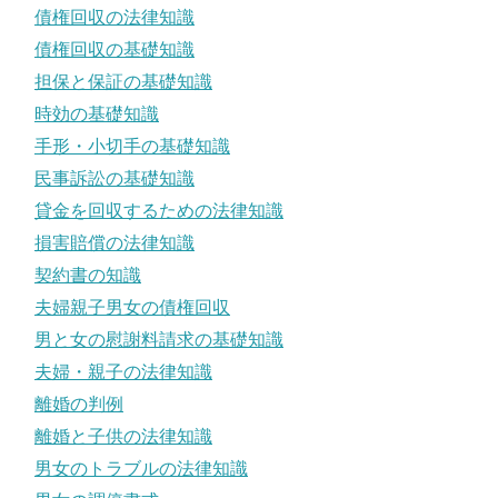
債権回収の法律知識
債権回収の基礎知識
担保と保証の基礎知識
時効の基礎知識
手形・小切手の基礎知識
民事訴訟の基礎知識
貸金を回収するための法律知識
損害賠償の法律知識
契約書の知識
夫婦親子男女の債権回収
男と女の慰謝料請求の基礎知識
夫婦・親子の法律知識
離婚の判例
離婚と子供の法律知識
男女のトラブルの法律知識